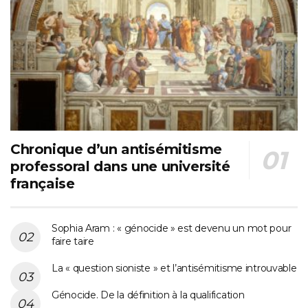
Chronique d’un antisémitisme
professoral dans une université
française
Sophia Aram : « génocide » est devenu un mot pour
faire taire
La « question sioniste » et l’antisémitisme introuvable
Génocide. De la définition à la qualification