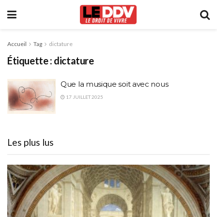
Accueil
Tag
dictature
Étiquette :
dictature
Que la musique soit avec nous
17 JUILLET 2025
Les plus lus