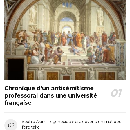
Chronique d’un antisémitisme
professoral dans une université
française
Sophia Aram : « génocide » est devenu un mot pour
faire taire