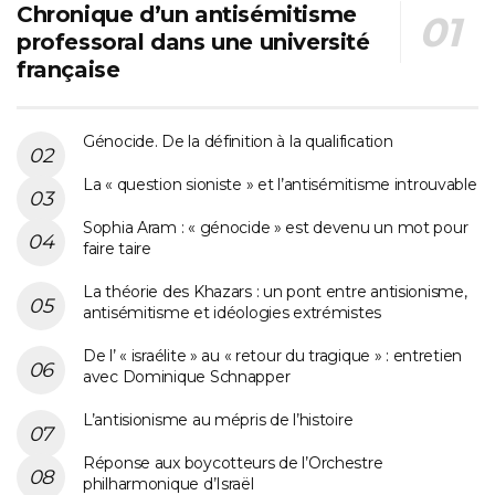
Chronique d’un antisémitisme
professoral dans une université
française
Génocide. De la définition à la qualification
La « question sioniste » et l’antisémitisme introuvable
Sophia Aram : « génocide » est devenu un mot pour
faire taire
La théorie des Khazars : un pont entre antisionisme,
antisémitisme et idéologies extrémistes
De l’ « israélite » au « retour du tragique » : entretien
avec Dominique Schnapper
L’antisionisme au mépris de l’histoire
Réponse aux boycotteurs de l’Orchestre
philharmonique d’Israël