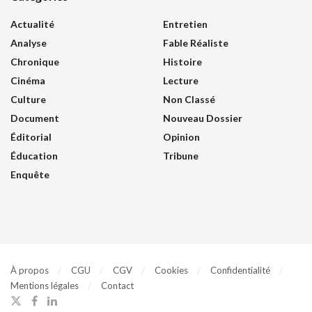
Actualité
Entretien
Analyse
Fable Réaliste
Chronique
Histoire
Cinéma
Lecture
Culture
Non Classé
Document
Nouveau Dossier
Éditorial
Opinion
Éducation
Tribune
Enquête
À propos
CGU
CGV
Cookies
Confidentialité
Mentions légales
Contact