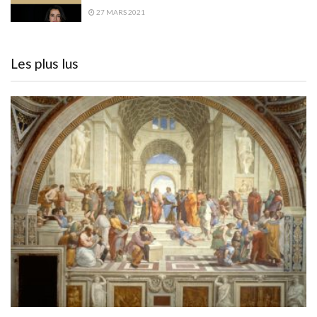
27 MARS 2021
Les plus lus