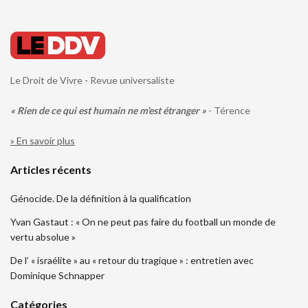
Le Droit de Vivre - Revue universaliste
« Rien de ce qui est humain ne m'est étranger »
- Térence
» En savoir plus
Articles récents
Génocide. De la définition à la qualification
Yvan Gastaut : « On ne peut pas faire du football un monde de
vertu absolue »
De l’ « israélite » au « retour du tragique » : entretien avec
Dominique Schnapper
Catégories