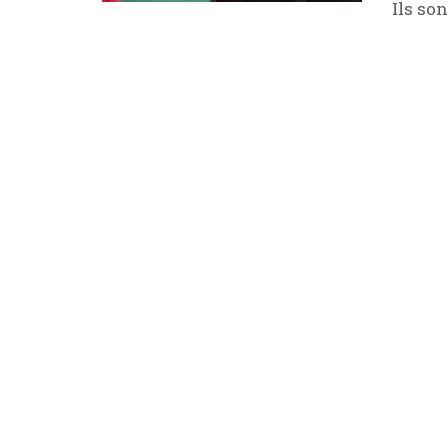
Ils son