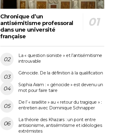
Chronique d’un
antisémitisme professoral
dans une université
française
La « question sioniste » et l’antisémitisme
introuvable
Génocide. De la définition à la qualification
Sophia Aram : « génocide » est devenu un
mot pour faire taire
De l’ « israélite » au « retour du tragique » :
entretien avec Dominique Schnapper
La théorie des Khazars : un pont entre
antisionisme, antisémitisme et idéologies
extrémistes