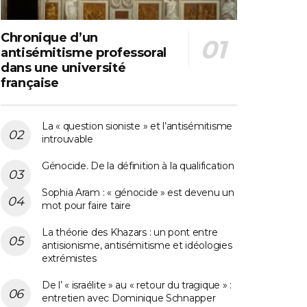
Chronique d’un
antisémitisme professoral
dans une université
française
La « question sioniste » et l’antisémitisme
introuvable
Génocide. De la définition à la qualification
Sophia Aram : « génocide » est devenu un
mot pour faire taire
La théorie des Khazars : un pont entre
antisionisme, antisémitisme et idéologies
extrémistes
De l’ « israélite » au « retour du tragique » :
entretien avec Dominique Schnapper