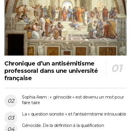
Chronique d’un antisémitisme
professoral dans une université
française
Sophia Aram : « génocide » est devenu un mot pour
faire taire
La « question sioniste » et l’antisémitisme introuvable
Génocide. De la définition à la qualification