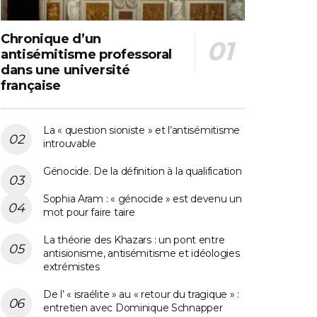
Chronique d’un
antisémitisme professoral
dans une université
française
La « question sioniste » et l’antisémitisme
introuvable
Génocide. De la définition à la qualification
Sophia Aram : « génocide » est devenu un
mot pour faire taire
La théorie des Khazars : un pont entre
antisionisme, antisémitisme et idéologies
extrémistes
De l’ « israélite » au « retour du tragique » :
entretien avec Dominique Schnapper