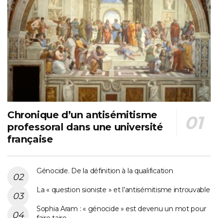
Chronique d’un antisémitisme
professoral dans une université
française
Génocide. De la définition à la qualification
La « question sioniste » et l’antisémitisme introuvable
Sophia Aram : « génocide » est devenu un mot pour
faire taire