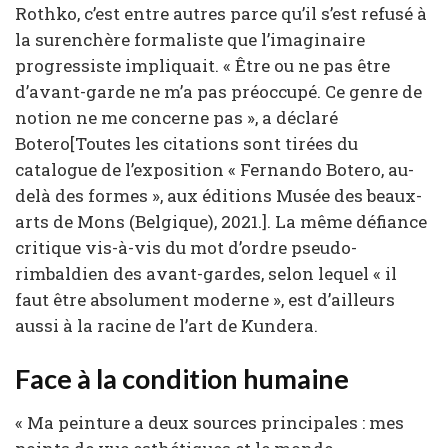
Rothko, c’est entre autres parce qu’il s’est refusé à
la surenchère formaliste que l’imaginaire
progressiste impliquait. « Être ou ne pas être
d’avant-garde ne m’a pas préoccupé. Ce genre de
notion ne me concerne pas », a déclaré
Botero[Toutes les citations sont tirées du
catalogue de l’exposition « Fernando Botero, au-
delà des formes », aux éditions Musée des beaux-
arts de Mons (Belgique), 2021.]. La même défiance
critique vis-à-vis du mot d’ordre pseudo-
rimbaldien des avant-gardes, selon lequel « il
faut être absolument moderne », est d’ailleurs
aussi à la racine de l’art de Kundera.
Face à la condition humaine
« Ma peinture a deux sources principales : mes