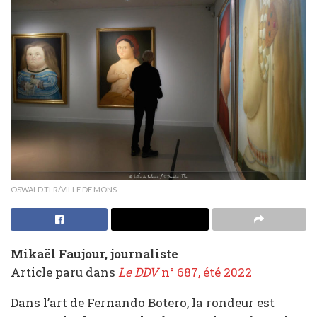
OSWALD.TLR/VILLE DE MONS
Mikaël Faujour, journaliste
Article paru dans
Le DDV
n° 687, été 2022
Dans l’art de Fernando Botero, la rondeur est