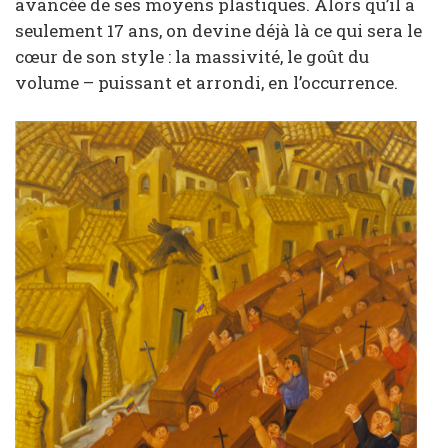
avancée de ses moyens plastiques. Alors qu’il a
seulement 17 ans, on devine déjà là ce qui sera le
cœur de son style : la massivité, le goût du
volume – puissant et arrondi, en l’occurrence.