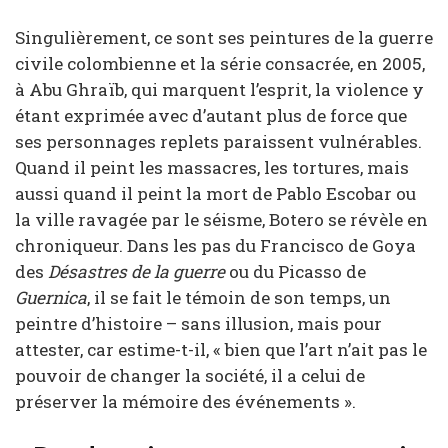
Singulièrement, ce sont ses peintures de la guerre
civile colombienne et la série consacrée, en 2005,
à Abu Ghraïb, qui marquent l’esprit, la violence y
étant exprimée avec d’autant plus de force que
ses personnages replets paraissent vulnérables.
Quand il peint les massacres, les tortures, mais
aussi quand il peint la mort de Pablo Escobar ou
la ville ravagée par le séisme, Botero se révèle en
chroniqueur. Dans les pas du Francisco de Goya
des
Désastres de la guerre
ou du Picasso de
Guernica
, il se fait le témoin de son temps, un
peintre d’histoire – sans illusion, mais pour
attester, car estime-t-il, « bien que l’art n’ait pas le
pouvoir de changer la société, il a celui de
préserver la mémoire des événements ».