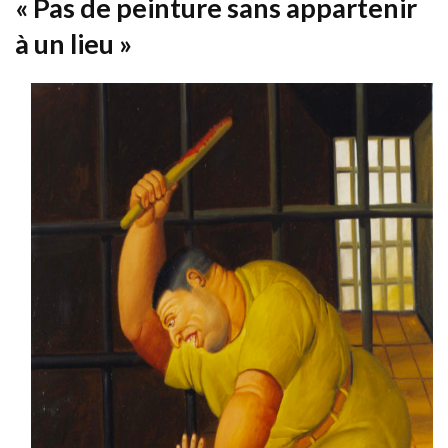
« Pas de peinture sans appartenir
à un lieu »