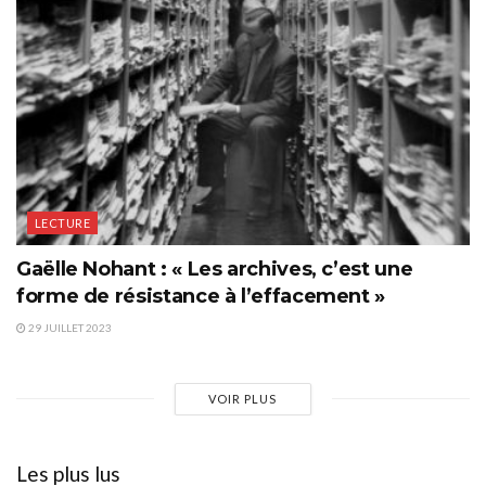
LECTURE
Gaëlle Nohant : « Les archives, c’est une
forme de résistance à l’effacement »
29 JUILLET 2023
VOIR PLUS
Les plus lus