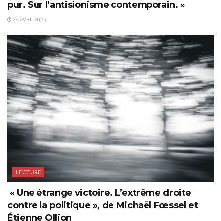
pur. Sur l’antisionisme contemporain. »
26 AVRIL 2025
LECTURE
« Une étrange victoire. L’extrême droite
contre la politique », de Michaël Fœssel et
Étienne Ollion