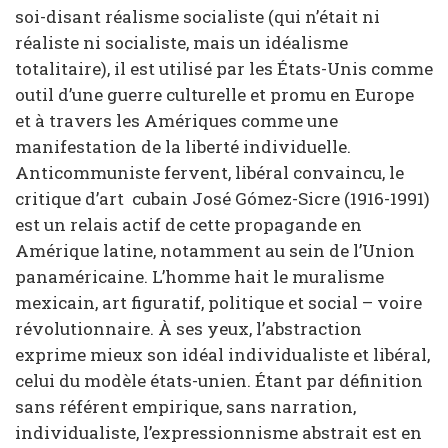
soi-disant réalisme socialiste (qui n’était ni
réaliste ni socialiste, mais un idéalisme
totalitaire), il est utilisé par les États-Unis comme
outil d’une guerre culturelle et promu en Europe
et à travers les Amériques comme une
manifestation de la liberté individuelle.
Anticommuniste fervent, libéral convaincu, le
critique d’art cubain José Gómez-Sicre (1916-1991)
est un relais actif de cette propagande en
Amérique latine, notamment au sein de l’Union
panaméricaine. L’homme hait le muralisme
mexicain, art figuratif, politique et social – voire
révolutionnaire. À ses yeux, l’abstraction
exprime mieux son idéal individualiste et libéral,
celui du modèle états-unien. Étant par définition
sans référent empirique, sans narration,
individualiste, l’expressionnisme abstrait est en