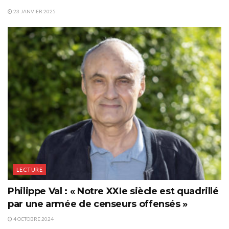
23 JANVIER 2025
LECTURE
Philippe Val : « Notre XXIe siècle est quadrillé
par une armée de censeurs offensés »
4 OCTOBRE 2024