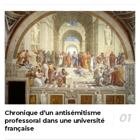
Chronique d’un antisémitisme
professoral dans une université
française