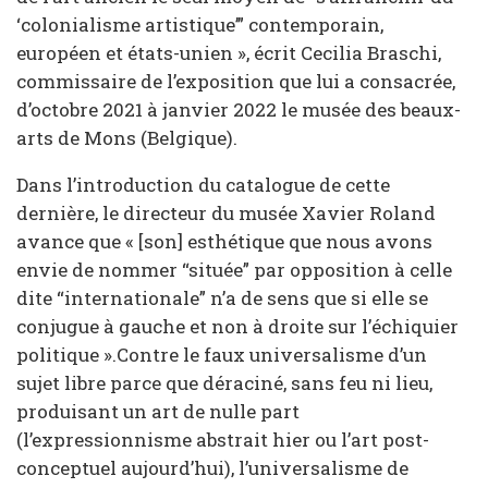
‘colonialisme artistique’” contemporain,
européen et états-unien », écrit Cecilia Braschi,
commissaire de l’exposition que lui a consacrée,
d’octobre 2021 à janvier 2022 le musée des beaux-
arts de Mons (Belgique).
Dans l’introduction du catalogue de cette
dernière, le directeur du musée Xavier Roland
avance que « [son] esthétique que nous avons
envie de nommer “située” par opposition à celle
dite “internationale” n’a de sens que si elle se
conjugue à gauche et non à droite sur l’échiquier
politique ».Contre le faux universalisme d’un
sujet libre parce que déraciné, sans feu ni lieu,
produisant un art de nulle part
(l’expressionnisme abstrait hier ou l’art post-
conceptuel aujourd’hui), l’universalisme de