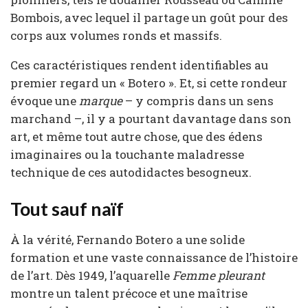
Bombois, avec lequel il partage un goût pour des
corps aux volumes ronds et massifs.
Ces caractéristiques rendent identifiables au
premier regard un « Botero ». Et, si cette rondeur
évoque une
marque
– y compris dans un sens
marchand –, il y a pourtant davantage dans son
art, et même tout autre chose, que des édens
imaginaires ou la touchante maladresse
technique de ces autodidactes besogneux.
Tout sauf naïf
À la vérité, Fernando Botero a une solide
formation et une vaste connaissance de l’histoire
de l’art. Dès 1949, l’aquarelle
Femme pleurant
montre un talent précoce et une maîtrise