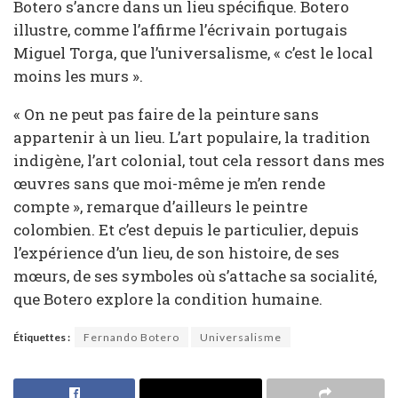
Botero s’ancre dans un lieu spécifique. Botero
illustre, comme l’affirme l’écrivain portugais
Miguel Torga, que l’universalisme, « c’est le local
moins les murs ».
« On ne peut pas faire de la peinture sans
appartenir à un lieu. L’art populaire, la tradition
indigène, l’art colonial, tout cela ressort dans mes
œuvres sans que moi-même je m’en rende
compte », remarque d’ailleurs le peintre
colombien. Et c’est depuis le particulier, depuis
l’expérience d’un lieu, de son histoire, de ses
mœurs, de ses symboles où s’attache sa socialité,
que Botero explore la condition humaine.
Étiquettes :
Fernando Botero
Universalisme