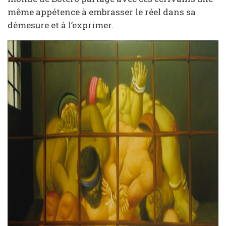
même appétence à embrasser le réel dans sa
démesure et à l’exprimer.