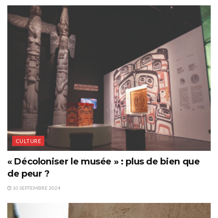
CULTURE
« Décoloniser le musée » : plus de bien que
de peur ?
10 SEPTEMBRE 2024