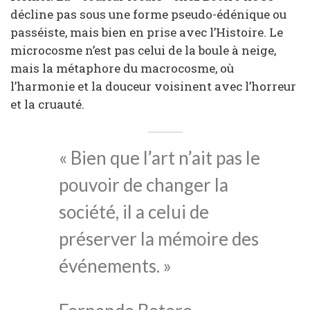
décline pas sous une forme pseudo-édénique ou
passéiste, mais bien en prise avec l’Histoire. Le
microcosme n’est pas celui de la boule à neige,
mais la métaphore du macrocosme, où
l’harmonie et la douceur voisinent avec l’horreur
et la cruauté.
« Bien que l’art n’ait pas le
pouvoir de changer la
société, il a celui de
préserver la mémoire des
événements. »