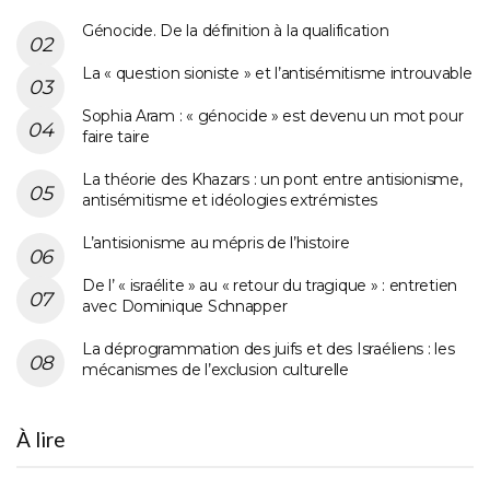
Génocide. De la définition à la qualification
La « question sioniste » et l’antisémitisme introuvable
Sophia Aram : « génocide » est devenu un mot pour
faire taire
La théorie des Khazars : un pont entre antisionisme,
antisémitisme et idéologies extrémistes
L’antisionisme au mépris de l’histoire
De l’ « israélite » au « retour du tragique » : entretien
avec Dominique Schnapper
La déprogrammation des juifs et des Israéliens : les
mécanismes de l’exclusion culturelle
À lire