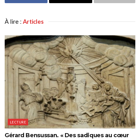
À lire :
Articles
LECTURE
Gérard Bensussan. « Des sadiques au cœur