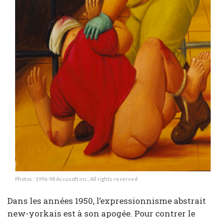
Photos : 1996-98 Accusoft inc., All rights reserved
Dans les années 1950, l’expressionnisme abstrait
new-yorkais est à son apogée. Pour contrer le