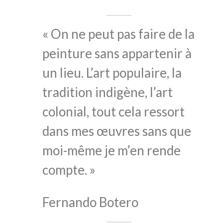
« On ne peut pas faire de la
peinture sans appartenir à
un lieu. L’art populaire, la
tradition indigène, l’art
colonial, tout cela ressort
dans mes œuvres sans que
moi-même je m’en rende
compte. »
Fernando Botero