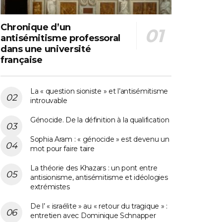
Chronique d’un
antisémitisme professoral
dans une université
française
La « question sioniste » et l’antisémitisme
introuvable
Génocide. De la définition à la qualification
Sophia Aram : « génocide » est devenu un
mot pour faire taire
La théorie des Khazars : un pont entre
antisionisme, antisémitisme et idéologies
extrémistes
De l’ « israélite » au « retour du tragique » :
entretien avec Dominique Schnapper