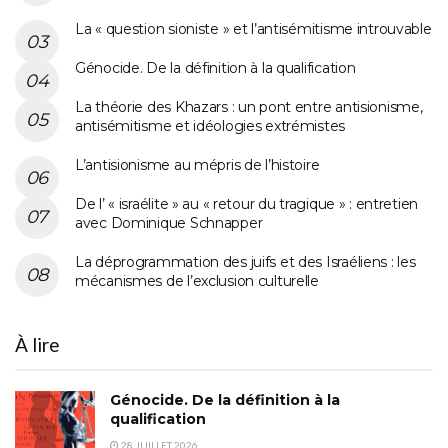
La « question sioniste » et l’antisémitisme introuvable
Génocide. De la définition à la qualification
La théorie des Khazars : un pont entre antisionisme,
antisémitisme et idéologies extrémistes
L’antisionisme au mépris de l’histoire
De l’ « israélite » au « retour du tragique » : entretien
avec Dominique Schnapper
La déprogrammation des juifs et des Israéliens : les
mécanismes de l’exclusion culturelle
À lire
Génocide. De la définition à la
qualification
28 JUILLET 2026