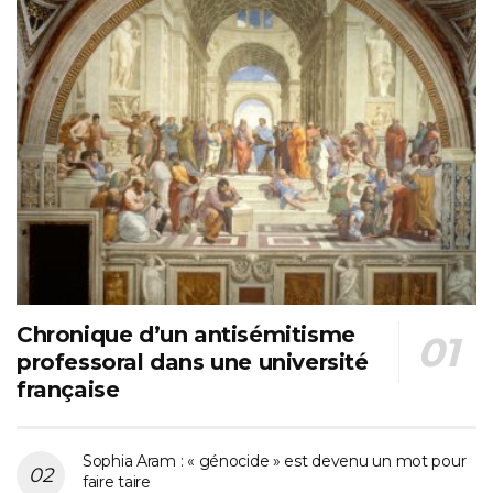
Chronique d’un antisémitisme
professoral dans une université
française
Sophia Aram : « génocide » est devenu un mot pour
faire taire