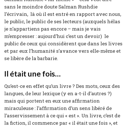
sans le moindre doute Salman Rushdie
l’écrivain, là où il est entré en rapport avec nous,
le public, le public de ses lecteurs (auxquels hélas
je n’appartiens pas encore – mais je vais
m’empresser : aujourd’hui c’est un devoir) le
public de ceux qui considèrent que dans les livres
et par eux l’humanité s’avance vers elle-même et
se libère de la barbarie.
Il était une fois…
Qu’est-ce en effet qu’un livre ? Des mots, ceux des
langues, de leur lexique (y en a-t-il d’autres ?)
mais qui portent en eux une affirmation
miraculeuse : l’affirmation d’un sens libéré de
l’asservissement à ce qui « est ». Un livre, c’est de
la fiction, il commence par « il était une fois », et