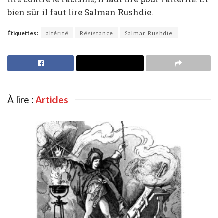
bien sûr il faut lire Salman Rushdie.
Étiquettes :
altérité
Résistance
Salman Rushdie
À lire :
Articles