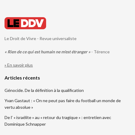
Le Droit de Vivre - Revue universaliste
« Rien de ce qui est humain ne m'est étranger »
- Térence
» En savoir plus
Articles récents
Génocide. De la définition à la qualification
Yvan Gastaut : « On ne peut pas faire du football un monde de
vertu absolue »
De l’ « israélite » au « retour du tragique » : entretien avec
Dominique Schnapper