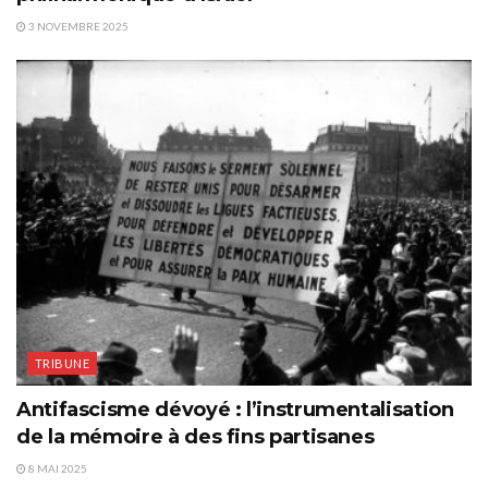
3 NOVEMBRE 2025
TRIBUNE
Antifascisme dévoyé : l’instrumentalisation
de la mémoire à des fins partisanes
8 MAI 2025