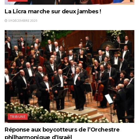
La Licra marche sur deux jambes !
19 DÉCEMBRE 2025
TRIBUNE
Réponse aux boycotteurs de l’Orchestre
philharmonique d’Israël