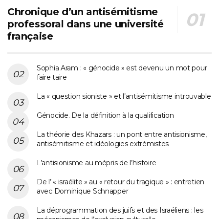
Chronique d’un antisémitisme
professoral dans une université
française
Sophia Aram : « génocide » est devenu un mot pour
faire taire
La « question sioniste » et l’antisémitisme introuvable
Génocide. De la définition à la qualification
La théorie des Khazars : un pont entre antisionisme,
antisémitisme et idéologies extrémistes
L’antisionisme au mépris de l’histoire
De l’ « israélite » au « retour du tragique » : entretien
avec Dominique Schnapper
La déprogrammation des juifs et des Israéliens : les