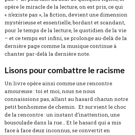
opère le miracle de la lecture, on est pris, ce qui
« n’existe pas », la fiction, devient une dimension
mystérieuse et essentielle, bordant et scandant,
pour le temps de la lecture, le quotidien de la vie
– et ce temps est infini, se prolonge au-delà de la
dernière page comme la musique continue à
chanter par-delà la dernière note.
Lisons pour combattre le racisme
Un livre opère ainsi comme une rencontre
amoureuse : toi et moi, nous ne nous
connaissions pas, allant au hasard chacun notre
petit bonhomme de chemin. Et survient le choc
de la rencontre : un instant d’inattention, une
bousculade dans la rue… Et le hasard qui a mis
face à face deux inconnus, se convertit en