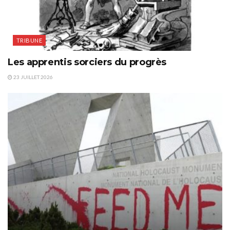
TRIBUNE
Les apprentis sorciers du progrès
23 JUILLET 2026