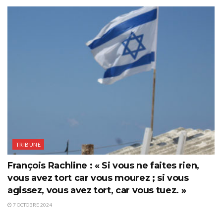
TRIBUNE
François Rachline : « Si vous ne faites rien,
vous avez tort car vous mourez ; si vous
agissez, vous avez tort, car vous tuez. »
7 OCTOBRE 2024