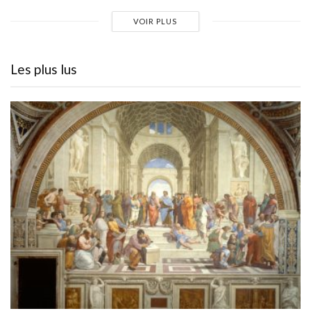
VOIR PLUS
Les plus lus