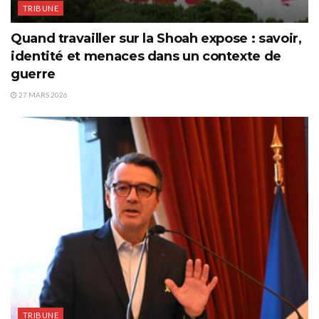
TRIBUNE
Quand travailler sur la Shoah expose : savoir,
identité et menaces dans un contexte de
guerre
27 MARS 2026
TRIBUNE