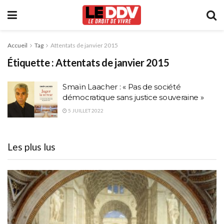
Accueil
Tag
Attentats de janvier 2015
Étiquette :
Attentats de janvier 2015
Smaïn Laacher : « Pas de société
démocratique sans justice souveraine »
5 JUILLET 2022
Les plus lus