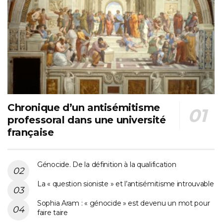
Chronique d’un antisémitisme
professoral dans une université
française
Génocide. De la définition à la qualification
La « question sioniste » et l’antisémitisme introuvable
Sophia Aram : « génocide » est devenu un mot pour
faire taire