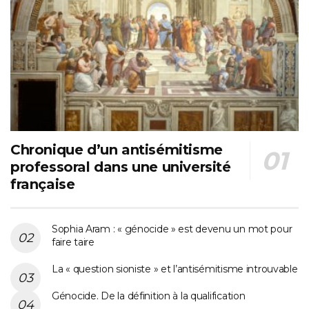
Chronique d’un antisémitisme
professoral dans une université
française
Sophia Aram : « génocide » est devenu un mot pour
faire taire
La « question sioniste » et l’antisémitisme introuvable
Génocide. De la définition à la qualification