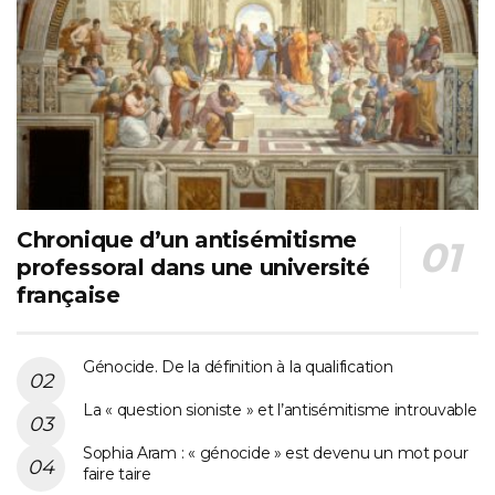
Chronique d’un antisémitisme
professoral dans une université
française
Génocide. De la définition à la qualification
La « question sioniste » et l’antisémitisme introuvable
Sophia Aram : « génocide » est devenu un mot pour
faire taire