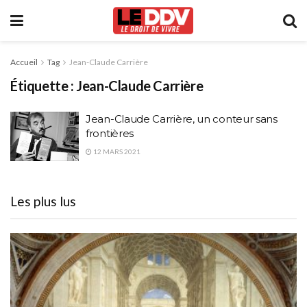
Accueil
Tag
Jean-Claude Carrière
Étiquette :
Jean-Claude Carrière
Jean-Claude Carrière, un conteur sans
frontières
12 MARS 2021
Les plus lus