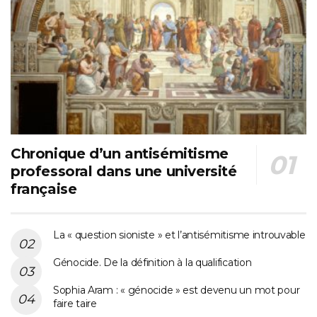
Chronique d’un antisémitisme
professoral dans une université
française
La « question sioniste » et l’antisémitisme introuvable
Génocide. De la définition à la qualification
Sophia Aram : « génocide » est devenu un mot pour
faire taire