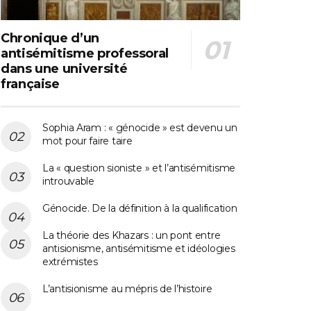
Chronique d’un
antisémitisme professoral
dans une université
française
Sophia Aram : « génocide » est devenu un
mot pour faire taire
La « question sioniste » et l’antisémitisme
introuvable
Génocide. De la définition à la qualification
La théorie des Khazars : un pont entre
antisionisme, antisémitisme et idéologies
extrémistes
L’antisionisme au mépris de l’histoire