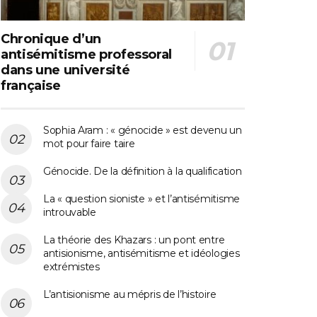
Chronique d’un
antisémitisme professoral
dans une université
française
Sophia Aram : « génocide » est devenu un
mot pour faire taire
Génocide. De la définition à la qualification
La « question sioniste » et l’antisémitisme
introuvable
La théorie des Khazars : un pont entre
antisionisme, antisémitisme et idéologies
extrémistes
L’antisionisme au mépris de l’histoire