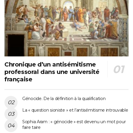
Chronique d’un antisémitisme
professoral dans une université
française
Génocide. De la définition à la qualification
La « question sioniste » et l’antisémitisme introuvable
Sophia Aram : « génocide » est devenu un mot pour
faire taire