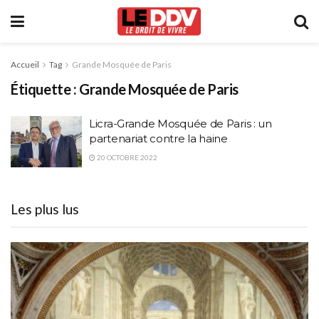
Accueil
Tag
Grande Mosquée de Paris
Étiquette :
Grande Mosquée de Paris
Licra-Grande Mosquée de Paris : un
partenariat contre la haine
20 OCTOBRE 2022
Les plus lus