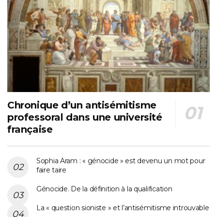
Chronique d’un antisémitisme
professoral dans une université
française
Sophia Aram : « génocide » est devenu un mot pour
faire taire
Génocide. De la définition à la qualification
La « question sioniste » et l’antisémitisme introuvable