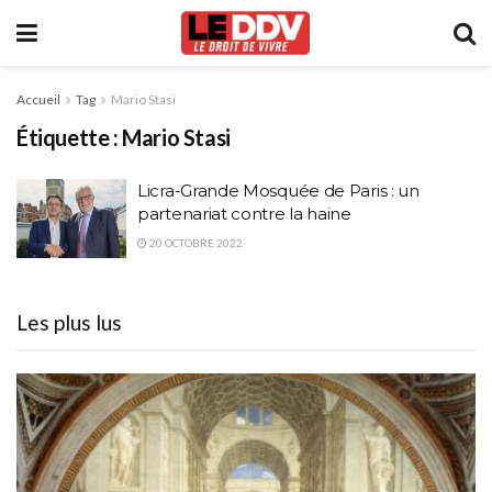
Accueil
Tag
Mario Stasi
Étiquette :
Mario Stasi
Licra-Grande Mosquée de Paris : un
partenariat contre la haine
20 OCTOBRE 2022
Les plus lus