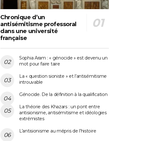
Chronique d’un
antisémitisme professoral
dans une université
française
Sophia Aram : « génocide » est devenu un
mot pour faire taire
La « question sioniste » et l’antisémitisme
introuvable
Génocide. De la définition à la qualification
La théorie des Khazars : un pont entre
antisionisme, antisémitisme et idéologies
extrémistes
L’antisionisme au mépris de l’histoire