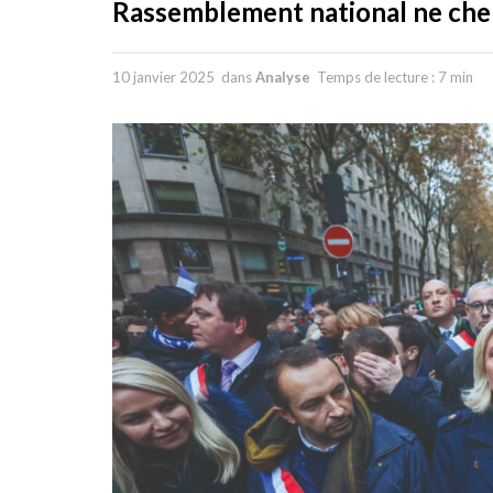
Rassemblement national ne cherc
10 janvier 2025
dans
Analyse
Temps de lecture : 7 min