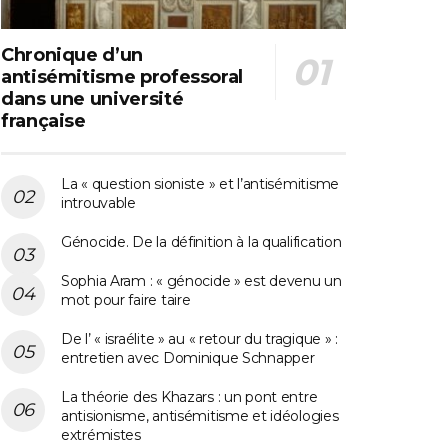
Chronique d’un
antisémitisme professoral
dans une université
française
La « question sioniste » et l’antisémitisme
introuvable
Génocide. De la définition à la qualification
Sophia Aram : « génocide » est devenu un
mot pour faire taire
De l’ « israélite » au « retour du tragique » :
entretien avec Dominique Schnapper
La théorie des Khazars : un pont entre
antisionisme, antisémitisme et idéologies
extrémistes