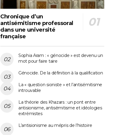
Chronique d’un
antisémitisme professoral
dans une université
française
Sophia Aram : « génocide » est devenu un
mot pour faire taire
Génocide. De la définition à la qualification
La « question sioniste » et l’antisémitisme
introuvable
La théorie des Khazars : un pont entre
antisionisme, antisémitisme et idéologies
extrémistes
L’antisionisme au mépris de l’histoire