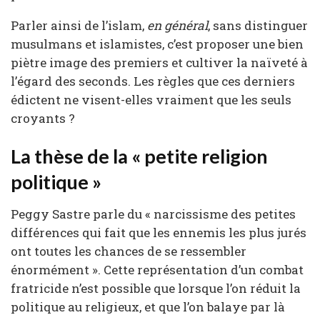
Parler ainsi de l’islam,
en général
, sans distinguer
musulmans et islamistes, c’est proposer une bien
piètre image des premiers et cultiver la naïveté à
l’égard des seconds. Les règles que ces derniers
édictent ne visent-elles vraiment que les seuls
croyants ?
La thèse de la « petite religion
politique »
Peggy Sastre parle du « narcissisme des petites
différences qui fait que les ennemis les plus jurés
ont toutes les chances de se ressembler
énormément ». Cette représentation d’un combat
fratricide n’est possible que lorsque l’on réduit la
politique au religieux, et que l’on balaye par là