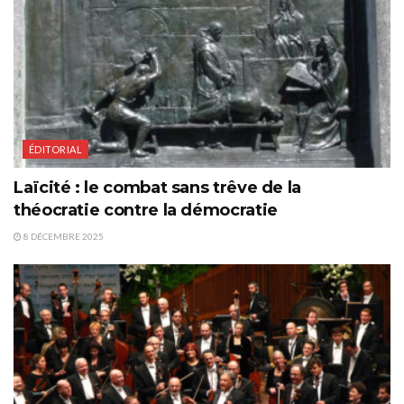
ÉDITORIAL
Laïcité : le combat sans trêve de la
théocratie contre la démocratie
8 DÉCEMBRE 2025