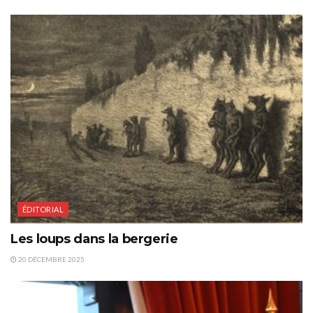
ÉDITORIAL
Les loups dans la bergerie
20 DÉCEMBRE 2025