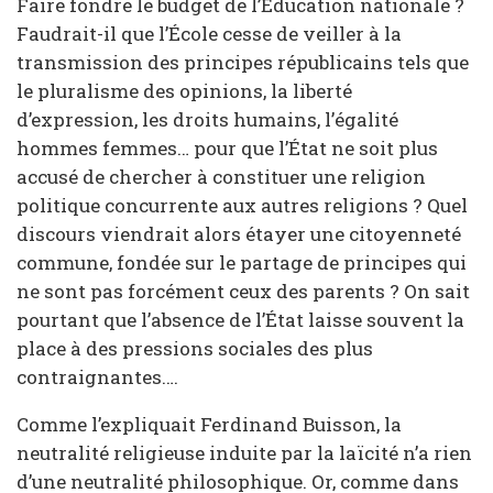
Faire fondre le budget de l’Éducation nationale ?
Faudrait-il que l’École cesse de veiller à la
transmission des principes républicains tels que
le pluralisme des opinions, la liberté
d’expression, les droits humains, l’égalité
hommes femmes… pour que l’État ne soit plus
accusé de chercher à constituer une religion
politique concurrente aux autres religions ? Quel
discours viendrait alors étayer une citoyenneté
commune, fondée sur le partage de principes qui
ne sont pas forcément ceux des parents ? On sait
pourtant que l’absence de l’État laisse souvent la
place à des pressions sociales des plus
contraignantes….
Comme l’expliquait Ferdinand Buisson, la
neutralité religieuse induite par la laïcité n’a rien
d’une neutralité philosophique. Or, comme dans