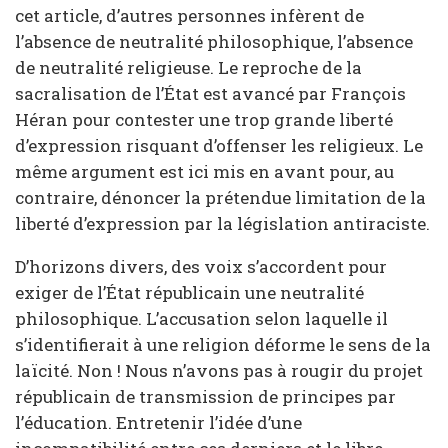
cet article, d’autres personnes infèrent de
l’absence de neutralité philosophique, l’absence
de neutralité religieuse. Le reproche de la
sacralisation de l’État est avancé par François
Héran pour contester une trop grande liberté
d’expression risquant d’offenser les religieux. Le
même argument est ici mis en avant pour, au
contraire, dénoncer la prétendue limitation de la
liberté d’expression par la législation antiraciste.
D’horizons divers, des voix s’accordent pour
exiger de l’État républicain une neutralité
philosophique. L’accusation selon laquelle il
s’identifierait à une religion déforme le sens de la
laïcité. Non ! Nous n’avons pas à rougir du projet
républicain de transmission de principes par
l’éducation. Entretenir l’idée d’une