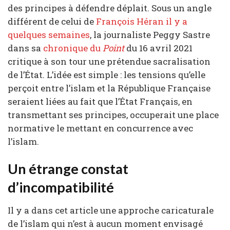
des principes à défendre déplait. Sous un angle
différent de celui de
François Héran il y a
quelques semaines
, la journaliste Peggy Sastre
dans sa
chronique du
Point
du 16 avril 2021
critique à son tour une prétendue sacralisation
de l’État. L’idée est simple : les tensions qu’elle
perçoit entre l’islam et la République Française
seraient liées au fait que l’État Français, en
transmettant ses principes, occuperait une place
normative le mettant en concurrence avec
l’islam.
Un étrange constat
d’incompatibilité
Il y a dans cet article une approche caricaturale
de l’islam qui n’est à aucun moment envisagé