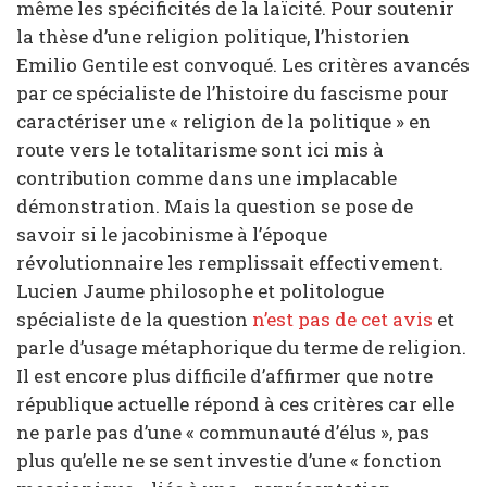
même les spécificités de la laïcité. Pour soutenir
la thèse d’une religion politique, l’historien
Emilio Gentile est convoqué. Les critères avancés
par ce spécialiste de l’histoire du fascisme pour
caractériser une « religion de la politique » en
route vers le totalitarisme sont ici mis à
contribution comme dans une implacable
démonstration. Mais la question se pose de
savoir si le jacobinisme à l’époque
révolutionnaire les remplissait effectivement.
Lucien Jaume philosophe et politologue
spécialiste de la question
n’est pas de cet avis
et
parle d’usage métaphorique du terme de religion.
Il est encore plus difficile d’affirmer que notre
république actuelle répond à ces critères car elle
ne parle pas d’une « communauté d’élus », pas
plus qu’elle ne se sent investie d’une « fonction