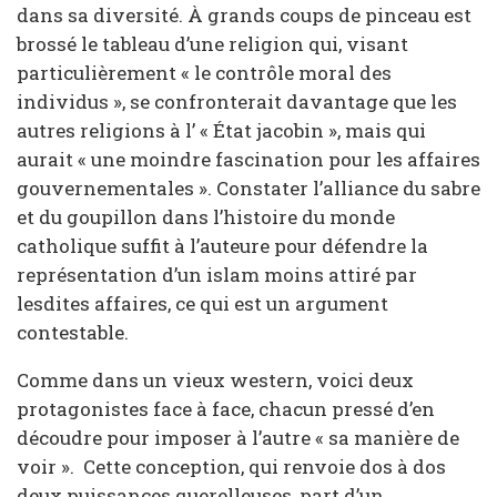
dans sa diversité. À grands coups de pinceau est
brossé le tableau d’une religion qui, visant
particulièrement « le contrôle moral des
individus », se confronterait davantage que les
autres religions à l’ « État jacobin », mais qui
aurait « une moindre fascination pour les affaires
gouvernementales ». Constater l’alliance du sabre
et du goupillon dans l’histoire du monde
catholique suffit à l’auteure pour défendre la
représentation d’un islam moins attiré par
lesdites affaires, ce qui est un argument
contestable.
Comme dans un vieux western, voici deux
protagonistes face à face, chacun pressé d’en
découdre pour imposer à l’autre « sa manière de
voir ». Cette conception, qui renvoie dos à dos
deux puissances querelleuses, part d’un