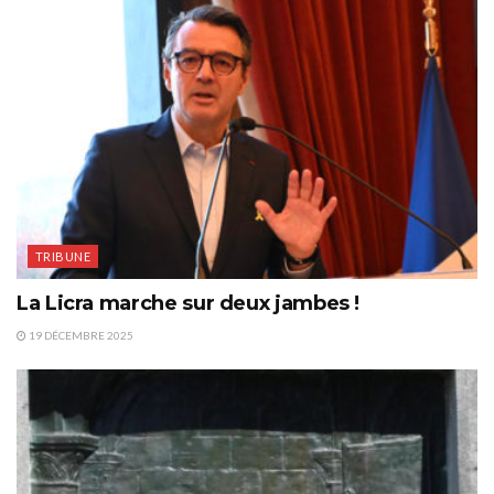
TRIBUNE
La Licra marche sur deux jambes !
19 DÉCEMBRE 2025