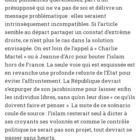
présupposé qui ne va pas de soi et délivre un
message problématique : elles seraient
intrinsèquement incompatibles. Si l’article
semble au départ partager un constat d’extrême
droite, ce n’est plus le cas dans la solution
envisagée. On est loin de l’appel à « Charlie
Martel » ou à Jeanne d’Arc pour bouter l’islam
hors de France. La seule voie qui est esquissée est
en revanche une profonde refonte de l’État pour
éviter l’affrontement. La République devrait
s’expurger de son jacobinisme pour laisser enfin
les individus libres, sans qu’on leur dise « ce qu’ils
doivent faire et penser ». La suite de ce scénario
coule de source : l’islam resterait seul à dicter à
ses croyants ses volontés et comme le contrôle
politique ne serait pas son projet, tout devrait se
passer sans heurts.