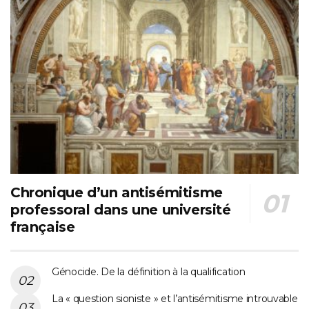
Chronique d’un antisémitisme
professoral dans une université
française
Génocide. De la définition à la qualification
La « question sioniste » et l’antisémitisme introuvable