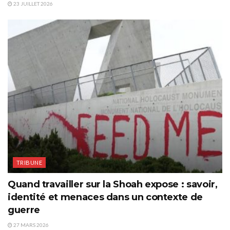
23 JUILLET 2026
TRIBUNE
Quand travailler sur la Shoah expose : savoir,
identité et menaces dans un contexte de
guerre
27 MARS 2026