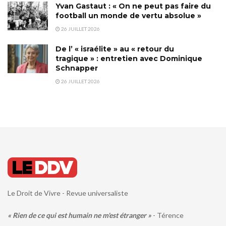
Yvan Gastaut : « On ne peut pas faire du
football un monde de vertu absolue »
26 JUILLET 2026
De l’ « israélite » au « retour du
tragique » : entretien avec Dominique
Schnapper
26 JUILLET 2026
Le Droit de Vivre - Revue universaliste
« Rien de ce qui est humain ne m'est étranger »
- Térence