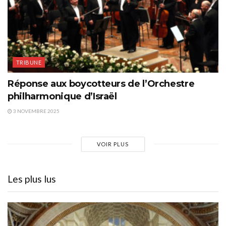
TRIBUNE
Réponse aux boycotteurs de l’Orchestre
philharmonique d’Israël
3 NOVEMBRE 2025
VOIR PLUS
Les plus lus