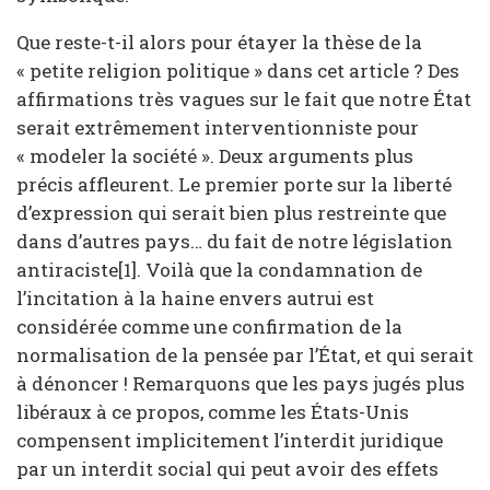
Que reste-t-il alors pour étayer la thèse de la
« petite religion politique » dans cet article ? Des
affirmations très vagues sur le fait que notre État
serait extrêmement interventionniste pour
« modeler la société ». Deux arguments plus
précis affleurent. Le premier porte sur la liberté
d’expression qui serait bien plus restreinte que
dans d’autres pays… du fait de notre législation
antiraciste[1]. Voilà que la condamnation de
l’incitation à la haine envers autrui est
considérée comme une confirmation de la
normalisation de la pensée par l’État, et qui serait
à dénoncer ! Remarquons que les pays jugés plus
libéraux à ce propos, comme les États-Unis
compensent implicitement l’interdit juridique
par un interdit social qui peut avoir des effets