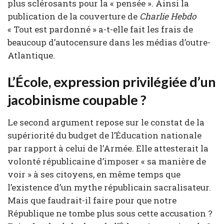
plus sclérosants pour la « pensée ». Ainsi la
publication de la couverture de
Charlie Hebdo
« Tout est pardonné » a-t-elle fait les frais de
beaucoup d’autocensure dans les médias d’outre-
Atlantique.
L’École, expression privilégiée d’un
jacobinisme coupable ?
Le second argument repose sur le constat de la
supériorité du budget de l’Éducation nationale
par rapport à celui de l’Armée. Elle attesterait la
volonté républicaine d’imposer « sa manière de
voir » à ses citoyens, en même temps que
l’existence d’un mythe républicain sacralisateur.
Mais que faudrait-il faire pour que notre
République ne tombe plus sous cette accusation ?