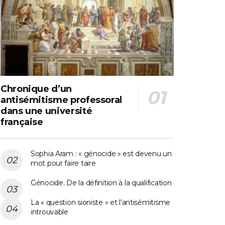
Chronique d’un
antisémitisme professoral
dans une université
française
Sophia Aram : « génocide » est devenu un
mot pour faire taire
Génocide. De la définition à la qualification
La « question sioniste » et l’antisémitisme
introuvable