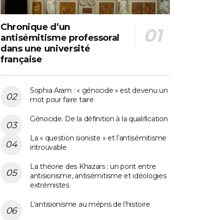
Chronique d’un
antisémitisme professoral
dans une université
française
Sophia Aram : « génocide » est devenu un
mot pour faire taire
Génocide. De la définition à la qualification
La « question sioniste » et l’antisémitisme
introuvable
La théorie des Khazars : un pont entre
antisionisme, antisémitisme et idéologies
extrémistes
L’antisionisme au mépris de l’histoire