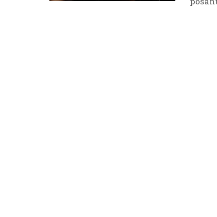
posant