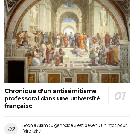
Chronique d’un antisémitisme
professoral dans une université
française
Sophia Aram : « génocide » est devenu un mot pour
faire taire