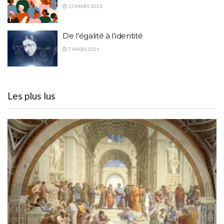
15 MARS 2021
De l’égalité à l’identité
7 MARS 2021
Les plus lus