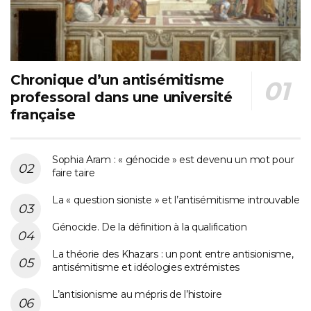
Chronique d’un antisémitisme
professoral dans une université
française
Sophia Aram : « génocide » est devenu un mot pour
faire taire
La « question sioniste » et l’antisémitisme introuvable
Génocide. De la définition à la qualification
La théorie des Khazars : un pont entre antisionisme,
antisémitisme et idéologies extrémistes
L’antisionisme au mépris de l’histoire