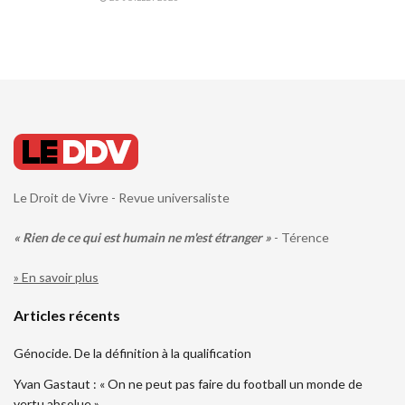
Le Droit de Vivre - Revue universaliste
« Rien de ce qui est humain ne m'est étranger »
- Térence
» En savoir plus
Articles récents
Génocide. De la définition à la qualification
Yvan Gastaut : « On ne peut pas faire du football un monde de
vertu absolue »