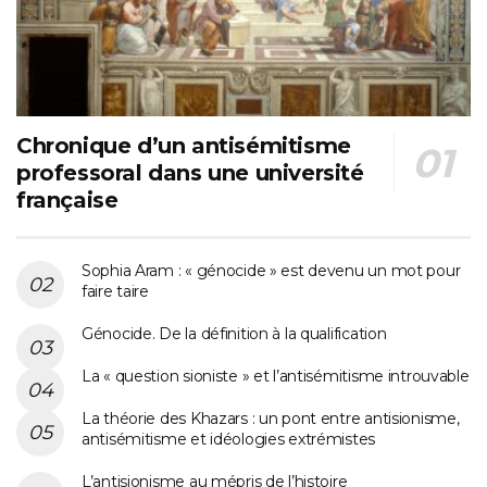
Chronique d’un antisémitisme
professoral dans une université
française
Sophia Aram : « génocide » est devenu un mot pour
faire taire
Génocide. De la définition à la qualification
La « question sioniste » et l’antisémitisme introuvable
La théorie des Khazars : un pont entre antisionisme,
antisémitisme et idéologies extrémistes
L’antisionisme au mépris de l’histoire