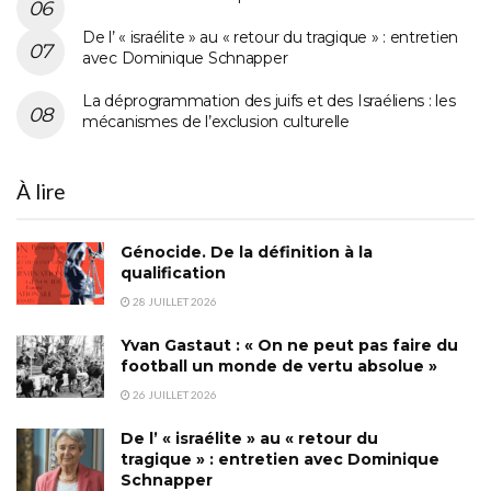
De l’ « israélite » au « retour du tragique » : entretien
avec Dominique Schnapper
La déprogrammation des juifs et des Israéliens : les
mécanismes de l’exclusion culturelle
À lire
Génocide. De la définition à la
qualification
28 JUILLET 2026
Yvan Gastaut : « On ne peut pas faire du
football un monde de vertu absolue »
26 JUILLET 2026
De l’ « israélite » au « retour du
tragique » : entretien avec Dominique
Schnapper