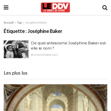
Accueil
Tag
Joséphine Baker
Étiquette :
Joséphine Baker
De quel antiracisme Joséphine Baker est-
elle le nom ?
29 NOVEMBRE 2021
Les plus lus