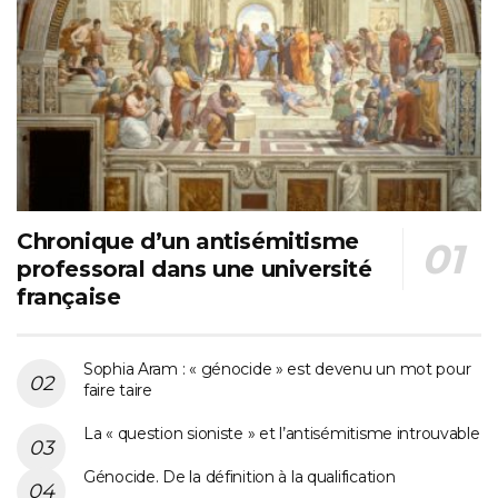
Chronique d’un antisémitisme
professoral dans une université
française
Sophia Aram : « génocide » est devenu un mot pour
faire taire
La « question sioniste » et l’antisémitisme introuvable
Génocide. De la définition à la qualification