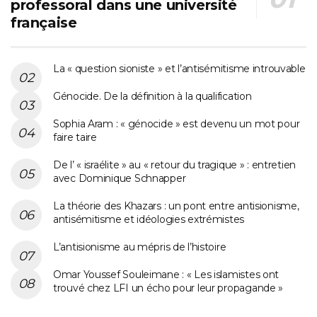
professoral dans une université
française
La « question sioniste » et l’antisémitisme introuvable
Génocide. De la définition à la qualification
Sophia Aram : « génocide » est devenu un mot pour
faire taire
De l’ « israélite » au « retour du tragique » : entretien
avec Dominique Schnapper
La théorie des Khazars : un pont entre antisionisme,
antisémitisme et idéologies extrémistes
L’antisionisme au mépris de l’histoire
Omar Youssef Souleimane : « Les islamistes ont
trouvé chez LFI un écho pour leur propagande »