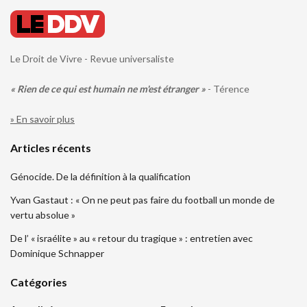
Le Droit de Vivre - Revue universaliste
« Rien de ce qui est humain ne m'est étranger »
- Térence
» En savoir plus
Articles récents
Génocide. De la définition à la qualification
Yvan Gastaut : « On ne peut pas faire du football un monde de
vertu absolue »
De l’ « israélite » au « retour du tragique » : entretien avec
Dominique Schnapper
Catégories