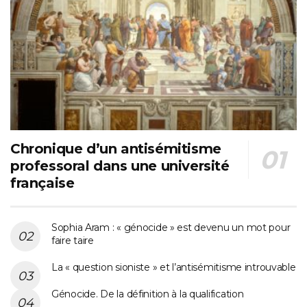
Chronique d’un antisémitisme
professoral dans une université
française
Sophia Aram : « génocide » est devenu un mot pour
faire taire
La « question sioniste » et l’antisémitisme introuvable
Génocide. De la définition à la qualification