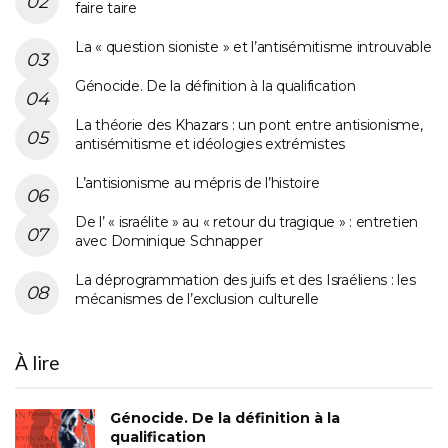
faire taire
La « question sioniste » et l’antisémitisme introuvable
Génocide. De la définition à la qualification
La théorie des Khazars : un pont entre antisionisme,
antisémitisme et idéologies extrémistes
L’antisionisme au mépris de l’histoire
De l’ « israélite » au « retour du tragique » : entretien
avec Dominique Schnapper
La déprogrammation des juifs et des Israéliens : les
mécanismes de l’exclusion culturelle
À lire
Génocide. De la définition à la
qualification