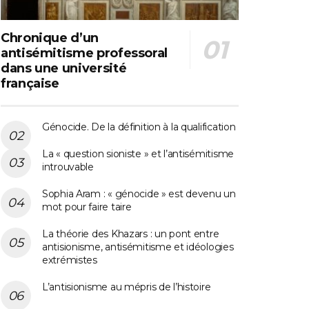
Chronique d’un
antisémitisme professoral
dans une université
française
Génocide. De la définition à la qualification
La « question sioniste » et l’antisémitisme
introuvable
Sophia Aram : « génocide » est devenu un
mot pour faire taire
La théorie des Khazars : un pont entre
antisionisme, antisémitisme et idéologies
extrémistes
L’antisionisme au mépris de l’histoire