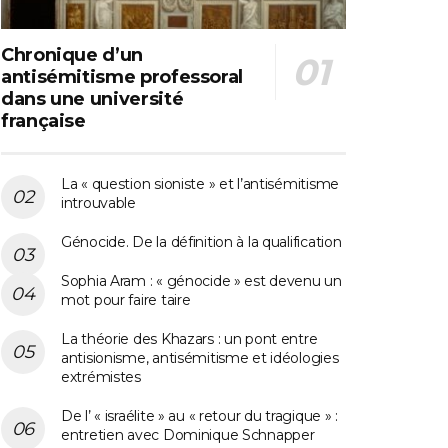
Chronique d’un
antisémitisme professoral
dans une université
française
La « question sioniste » et l’antisémitisme
introuvable
Génocide. De la définition à la qualification
Sophia Aram : « génocide » est devenu un
mot pour faire taire
La théorie des Khazars : un pont entre
antisionisme, antisémitisme et idéologies
extrémistes
De l’ « israélite » au « retour du tragique » :
entretien avec Dominique Schnapper