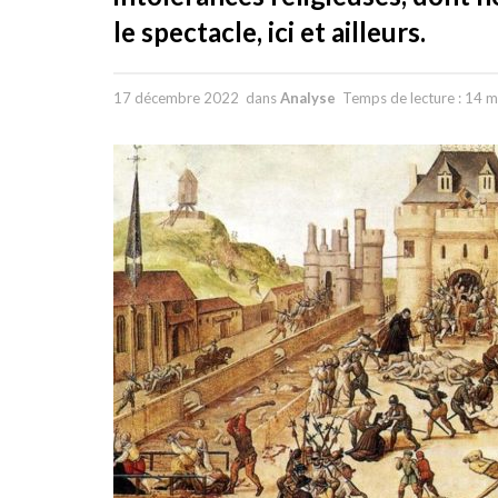
le spectacle, ici et ailleurs.
17 décembre 2022
dans
Analyse
Temps de lecture : 14 m