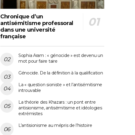
Chronique d’un
antisémitisme professoral
dans une université
française
Sophia Aram : « génocide » est devenu un
mot pour faire taire
Génocide. De la définition à la qualification
La « question sioniste » et l’antisémitisme
introuvable
La théorie des Khazars : un pont entre
antisionisme, antisémitisme et idéologies
extrémistes
L’antisionisme au mépris de l’histoire