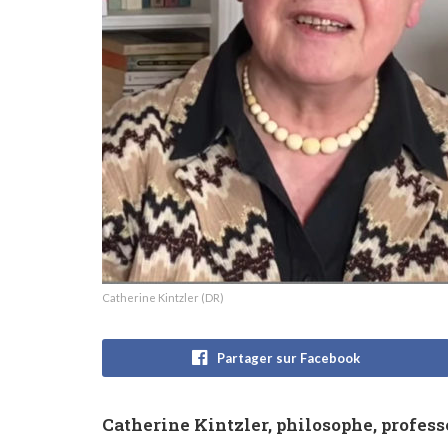
Catherine Kintzler (DR)
Partager sur Facebook
Catherine Kintzler, philosophe, profess