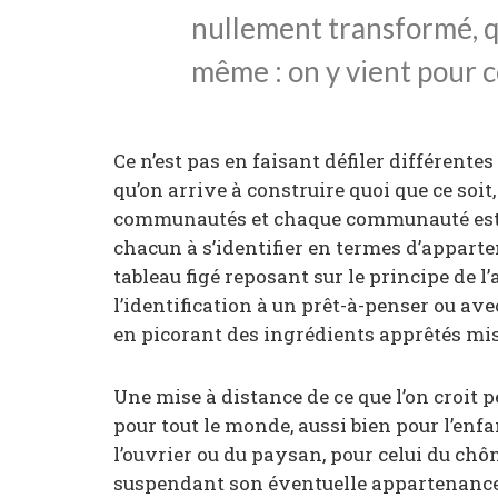
nullement transformé, qu
même : on y vient pour c
Ce n’est pas en faisant défiler différentes
qu’on arrive à construire quoi que ce soit, 
communautés et chaque communauté est r
chacun à s’identifier en termes d’apparte
tableau figé reposant sur le principe de l
l’identification à un prêt-à-penser ou a
en picorant des ingrédients apprêtés mis
Une mise à distance de ce que l’on croit pe
pour tout le monde, aussi bien pour l’enf
l’ouvrier ou du paysan, pour celui du chô
suspendant son éventuelle appartenance,