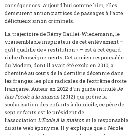
conséquences. Aujourd’hui comme hier, elles
demeurent annonciatrices de passages à l’acte
délictueux sinon criminels.
La trajectoire de Rémy Daillet-Wiedemann, le
vraisemblable inspirateur de cet enlèvement –
qu’il qualifie de « restitution » – est à cet égard
riche d’enseignements. Cet ancien responsable
du Modem, dont il avait été exclu en 2010, a
cheminé au cours de la dernière décennie dans
les franges les plus radicales de l’extrême droite
française. Auteur en 2012 d’un guide intitulé
Je
fais l’école à la maison
(2012) qui prône la
scolarisation des enfants à domicile, ce père de
sept enfants est le président de
l’association
L’École à la maison
et le responsable
du site web éponyme. Il y explique que « l’école