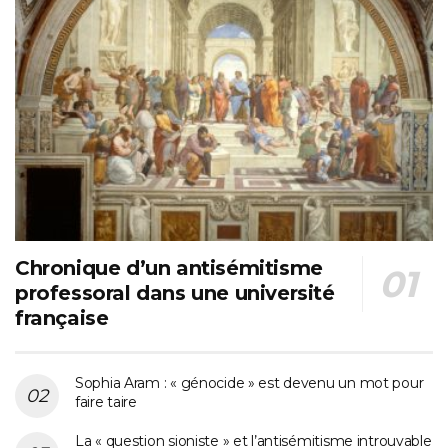
Chronique d’un antisémitisme
professoral dans une université
française
Sophia Aram : « génocide » est devenu un mot pour
faire taire
La « question sioniste » et l’antisémitisme introuvable