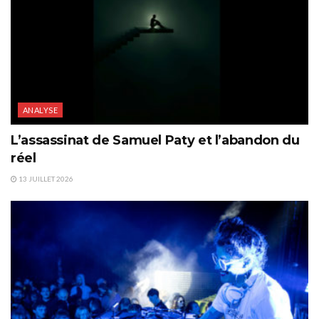
ANALYSE
L’assassinat de Samuel Paty et l’abandon du
réel
13 JUILLET 2026