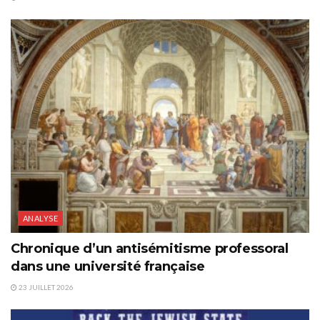
ANALYSE
Chronique d’un antisémitisme professoral
dans une université française
23 JUILLET 2026