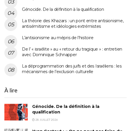
Génocide. De la définition à la qualification
La théorie des Khazars : un pont entre antisionisme,
antisémitisme et idéologies extrémistes
L’antisionisme au mépris de l’histoire
De l’ « israélite » au « retour du tragique » : entretien
avec Dominique Schnapper
La déprogrammation des juifs et des Israéliens : les
mécanismes de l’exclusion culturelle
À lire
Génocide. De la définition à la
qualification
28 JUILLET 2026