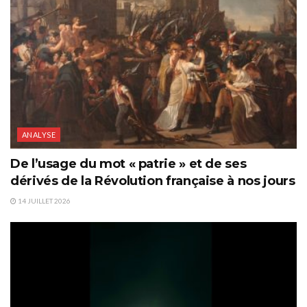
ANALYSE
De l’usage du mot « patrie » et de ses
dérivés de la Révolution française à nos jours
14 JUILLET 2026