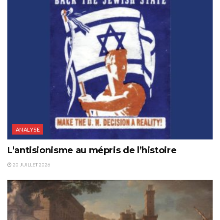
ANALYSE
L’antisionisme au mépris de l’histoire
20 JUILLET 2026