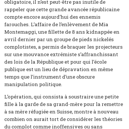
obligatoire, il n’est peut-être pas inutile de
rappeler que cette grande avancée républicaine
compte encore aujourd’hui des ennemis
farouches. L’affaire de l’enlèvement de Mia
Montemaggi, une fillette de 8 ans kidnappée en
avril dernier par un groupe de pieds nickelés
complotistes, a permis de braquer les projecteurs
sur une mouvance extrémiste s’affranchissant
des lois de la République et pour qui l’école
publique est un lieu de dépravation en même
temps que l’instrument d’une obscure
manipulation politique.
L’opération, qui consista à soustraire une petite
fille à la garde de sa grand-mère pour la remettre
à sa mère réfugiée en Suisse, montre à nouveau
combien on aurait tort de considérer les théories
du complot comme inoffensives ou sans