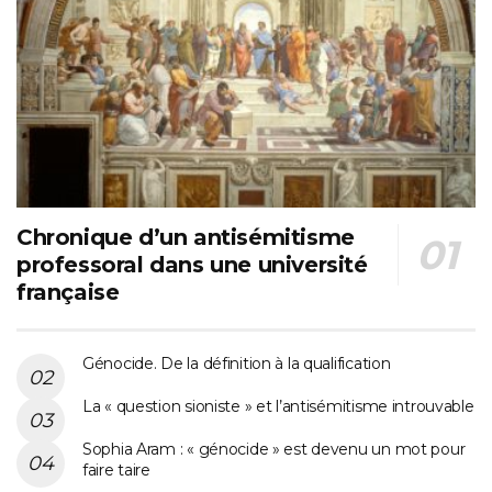
Chronique d’un antisémitisme
professoral dans une université
française
Génocide. De la définition à la qualification
La « question sioniste » et l’antisémitisme introuvable
Sophia Aram : « génocide » est devenu un mot pour
faire taire