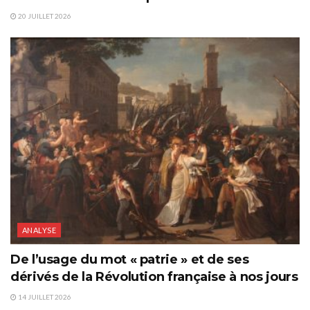
20 JUILLET 2026
ANALYSE
De l’usage du mot « patrie » et de ses
dérivés de la Révolution française à nos jours
14 JUILLET 2026