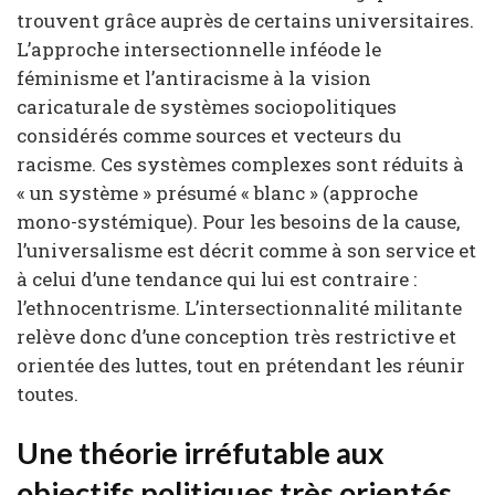
trouvent grâce auprès de certains universitaires.
L’approche intersectionnelle inféode le
féminisme et l’antiracisme à la vision
caricaturale de systèmes sociopolitiques
considérés comme sources et vecteurs du
racisme. Ces systèmes complexes sont réduits à
« un système » présumé « blanc » (approche
mono-systémique). Pour les besoins de la cause,
l’universalisme est décrit comme à son service et
à celui d’une tendance qui lui est contraire :
l’ethnocentrisme. L’intersectionnalité militante
relève donc d’une conception très restrictive et
orientée des luttes, tout en prétendant les réunir
toutes.
Une théorie irréfutable aux
objectifs politiques très orientés