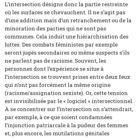
L’intersection désigne donc la partie restreinte
où les surfaces se chevauchent. Il ne s’agit pas
d’une addition mais d’un retranchement ou de la
minoration des parties qui ne sont pas
communes. Cela induit une hiérarchisation des
luttes. Des combats féministes par exemple
seront jugés secondaires ou même suspects s’ils
ne parlent pas de racisme. Souvent, les
personnes dont l’expérience se situe à
l’intersection se trouvent prises entre deux feux
qui n’ont pas forcément la même origine
(racisme/assignation sexiste). Or, cette tension
est invisibilisée par le « logiciel » intersectionnel.
À se concentrer sur l’intersection on s’attendrait,
par exemple, à ce que soient condamnées
l’injonction patriarcale à la pudeur des femmes
et, plus encore, les mutilations génitales