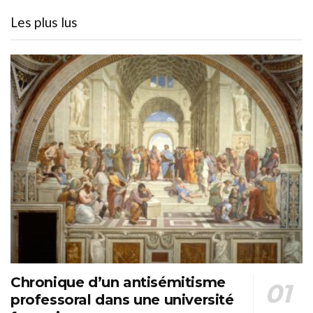
Les plus lus
Chronique d’un antisémitisme
professoral dans une université