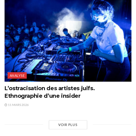
ANALYSE
L’ostracisation des artistes juifs.
Ethnographie d’une insider
11 MARS 2026
VOIR PLUS