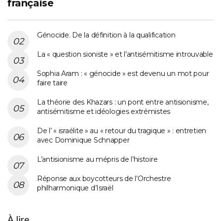
française
Génocide. De la définition à la qualification
La « question sioniste » et l’antisémitisme introuvable
Sophia Aram : « génocide » est devenu un mot pour
faire taire
La théorie des Khazars : un pont entre antisionisme,
antisémitisme et idéologies extrémistes
De l’ « israélite » au « retour du tragique » : entretien
avec Dominique Schnapper
L’antisionisme au mépris de l’histoire
Réponse aux boycotteurs de l’Orchestre
philharmonique d’Israël
À lire