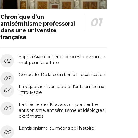
Chronique d’un
antisémitisme professoral
dans une université
française
Sophia Aram : « génocide » est devenu un
mot pour faire taire
Génocide. De la définition à la qualification
La « question sioniste » et l’antisémitisme
introuvable
La théorie des Khazars : un pont entre
antisionisme, antisémitisme et idéologies
extrémistes
L’antisionisme au mépris de l’histoire