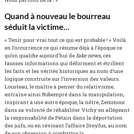
Quand à nouveau le bourreau
séduit la victime…
« Tenir pour vrai tout ce qui est probable ! » Voilà
en l’occurrence ce qui résume déjà à l’époque ce
qu’on qualifie aujourd’hui de
fake news,
ces
fausses informations qui déforment et étrillent
les faits et les vérités historiques au nom d’une
logique construite sur l’inversion des valeurs.
Lousteau, le maître à penser du relativisme,
entraîne ainsi Rubempré dans la manipulation,
inspirant à une autre époque, la nôtre, Zemmour
dans sa volonté de réhabiliter Vichy en allégeant
la responsabilité de Pétain dans la déportation
des juifs, ou en révisant l’affaire Dreyfus, au nom
de son obsession à combattre la