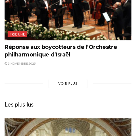
TRIBUNE
Réponse aux boycotteurs de l’Orchestre
philharmonique d’Israël
3 NOVEMBRE 2025
VOIR PLUS
Les plus lus