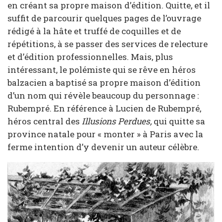
en créant sa propre maison d’édition. Quitte, et il
suffit de parcourir quelques pages de l’ouvrage
rédigé à la hâte et truffé de coquilles et de
répétitions, à se passer des services de relecture
et d’édition professionnelles. Mais, plus
intéressant, le polémiste qui se rêve en héros
balzacien a baptisé sa propre maison d’édition
d’un nom qui révèle beaucoup du personnage :
Rubempré. En référence à Lucien de Rubempré,
héros central des
Illusions Perdues,
qui quitte sa
province natale pour « monter » à Paris avec la
ferme intention d’y devenir un auteur célèbre.