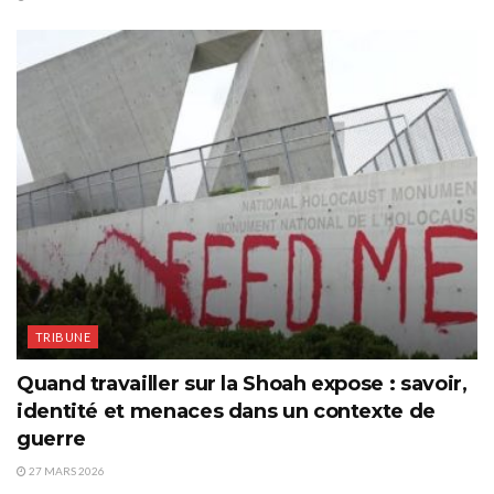
TRIBUNE
Quand travailler sur la Shoah expose : savoir,
identité et menaces dans un contexte de
guerre
27 MARS 2026