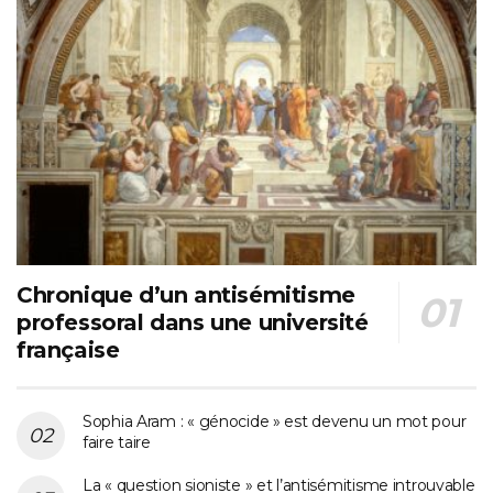
Chronique d’un antisémitisme
professoral dans une université
française
Sophia Aram : « génocide » est devenu un mot pour
faire taire
La « question sioniste » et l’antisémitisme introuvable