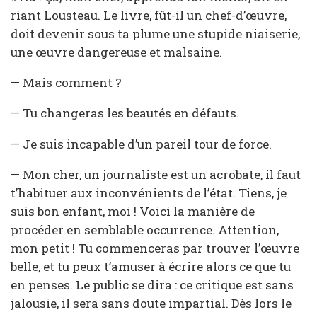
riant Lousteau. Le livre, fût-il un chef-d’œuvre,
doit devenir sous ta plume une stupide niaiserie,
une œuvre dangereuse et malsaine.
— Mais comment ?
— Tu changeras les beautés en défauts.
— Je suis incapable d’un pareil tour de force.
— Mon cher, un journaliste est un acrobate, il faut
t’habituer aux inconvénients de l’état. Tiens, je
suis bon enfant, moi ! Voici la manière de
procéder en semblable occurrence. Attention,
mon petit ! Tu commenceras par trouver l’œuvre
belle, et tu peux t’amuser à écrire alors ce que tu
en penses. Le public se dira : ce critique est sans
jalousie, il sera sans doute impartial. Dès lors le