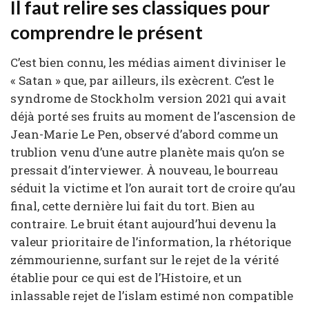
Il faut relire ses classiques pour
comprendre le présent
C’est bien connu, les médias aiment diviniser le
« Satan » que, par ailleurs, ils
exècrent. C’est le
syndrome de Stockholm version 2021 qui avait
déjà porté ses fruits au moment de l’ascension de
Jean-Marie Le Pen, observé d’abord comme un
trublion venu d’une autre planète mais qu’on se
pressait d’interviewer. À nouveau, le bourreau
séduit la victime et l’on aurait tort de croire qu’au
final, cette dernière lui fait du tort. Bien au
contraire. Le bruit étant aujourd’hui devenu la
valeur prioritaire de l’information, la rhétorique
zémmourienne, surfant sur le rejet de la vérité
établie pour ce qui est de l’Histoire, et un
inlassable rejet de l’islam estimé non compatible