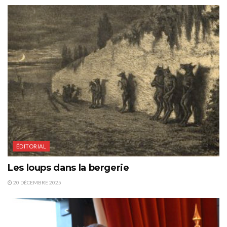
ÉDITORIAL
Les loups dans la bergerie
20 DÉCEMBRE 2025