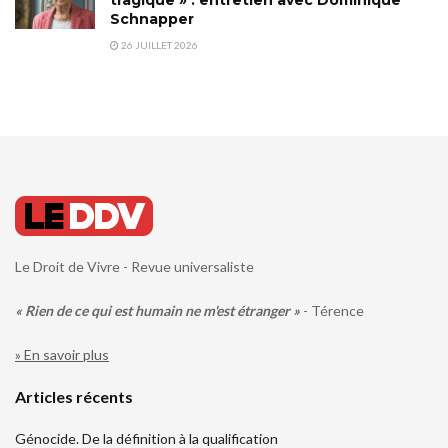
Schnapper
26 JUILLET 2026
Le Droit de Vivre - Revue universaliste
« Rien de ce qui est humain ne m'est étranger »
- Térence
» En savoir plus
Articles récents
Génocide. De la définition à la qualification