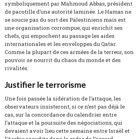
symboliquement par Mahmoud Abbas, président
de pacotille d’une autorité laminée. Le Hamas ne
se soucie pas du sort des Palestiniens mais est
une organisation corrompue, qui enrichit ses
chefs, qui empochent au passage les aides
internationales et les enveloppes du Qatar.
Comme la plupart de ces armées de la terreur, son
pouvoir se nourrit du chaos du monde et des
rivalités.
Justifier le terrorisme
Une fois passée la sidération de l’attaque, les
observateurs insisteront, si ce n’est pas déjà le
cas, sur la concordance du calendrier entre
l’attaque et la poursuite des négociations, qui
devaient avoir lieu cette semaine entre Israël et
l’Arabie saoudite dans le cadre de l’accord