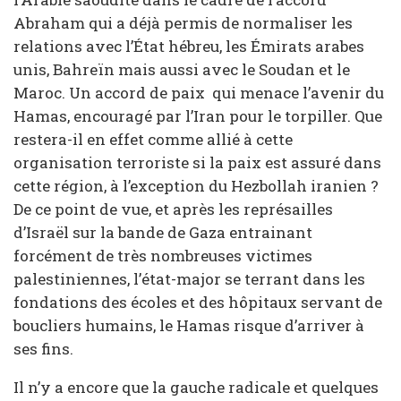
Abraham qui a déjà permis de normaliser les
relations avec l’État hébreu, les Émirats arabes
unis, Bahreïn mais aussi avec le Soudan et le
Maroc. Un accord de paix qui menace l’avenir du
Hamas, encouragé par l’Iran pour le torpiller. Que
restera-il en effet comme allié à cette
organisation terroriste si la paix est assuré dans
cette région, à l’exception du Hezbollah iranien ?
De ce point de vue, et après les représailles
d’Israël sur la bande de Gaza entrainant
forcément de très nombreuses victimes
palestiniennes, l’état-major se terrant dans les
fondations des écoles et des hôpitaux servant de
boucliers humains, le Hamas risque d’arriver à
ses fins.
Il n’y a encore que la gauche radicale et quelques