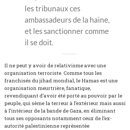
les tribunaux ces
ambassadeurs de la haine,
et les sanctionner comme
il se doit.
Il ne peut y avoir de relativisme avec une
organisation terroriste. Comme tous les
franchisés du jihad mondial, le Hamas est une
organisation meurtrière, fanatique,
revendiquant d’avoir été porté au pouvoir par le
peuple, qui sème la terreur à l’extérieur mais aussi
à l’intérieur de la bande de Gaza, en éliminant
tous ses opposants notamment ceux de l’ex-
autorité palestinienne représentée