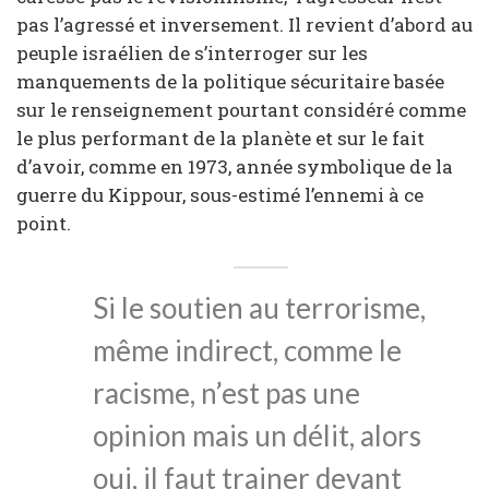
pas l’agressé et inversement. Il revient d’abord au
peuple israélien de s’interroger sur les
manquements de la politique sécuritaire basée
sur le renseignement pourtant considéré comme
le plus performant de la planète et sur le fait
d’avoir, comme en 1973, année symbolique de la
guerre du Kippour, sous-estimé l’ennemi à ce
point.
Si le soutien au terrorisme,
même indirect, comme le
racisme, n’est pas une
opinion mais un délit, alors
oui, il faut trainer devant