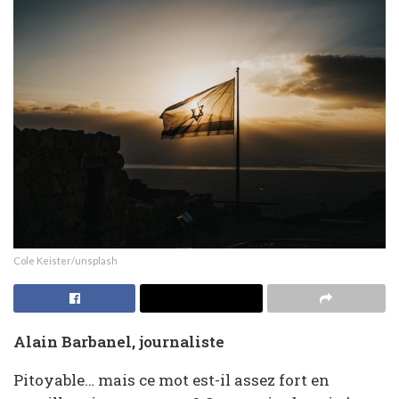
Cole Keister/unsplash
Alain Barbanel, journaliste
Pitoyable… mais ce mot est-il assez fort en