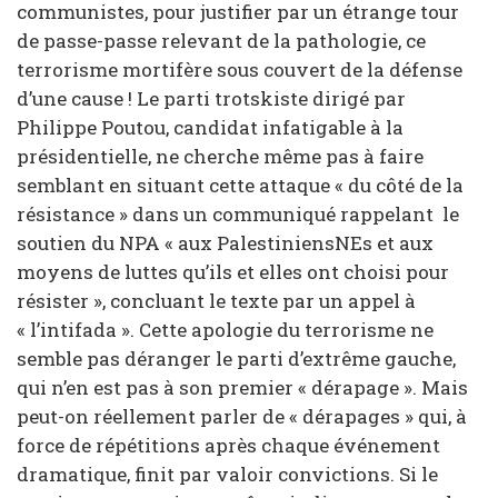
communistes, pour justifier par un étrange tour
de passe-passe relevant de la pathologie, ce
terrorisme mortifère sous couvert de la défense
d’une cause ! Le parti trotskiste dirigé par
Philippe Poutou, candidat infatigable à la
présidentielle, ne cherche même pas à faire
semblant en situant cette attaque « du côté de la
résistance » dans un communiqué rappelant le
soutien du NPA « aux PalestiniensNEs et aux
moyens de luttes qu’ils et elles ont choisi pour
résister », concluant le texte par un appel à
« l’intifada ». Cette apologie du terrorisme ne
semble pas déranger le parti d’extrême gauche,
qui n’en est pas à son premier « dérapage ». Mais
peut-on réellement parler de « dérapages » qui, à
force de répétitions après chaque événement
dramatique, finit par valoir convictions. Si le