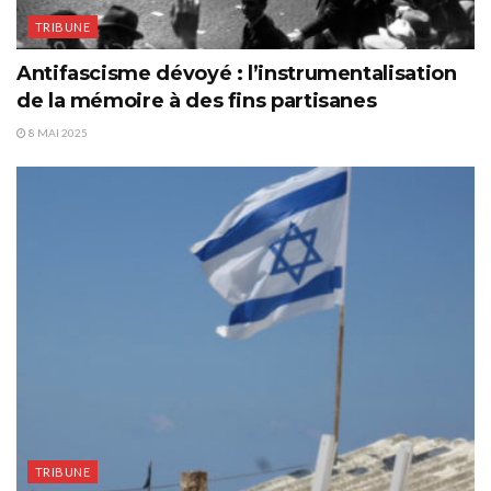
TRIBUNE
Antifascisme dévoyé : l’instrumentalisation
de la mémoire à des fins partisanes
8 MAI 2025
TRIBUNE