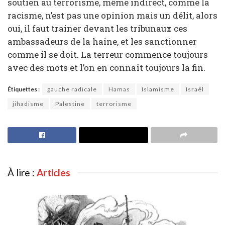
soutien au terrorisme, même indirect, comme la
racisme, n’est pas une opinion mais un délit, alors
oui, il faut trainer devant les tribunaux ces
ambassadeurs de la haine, et les sanctionner
comme il se doit. La terreur commence toujours
avec des mots et l’on en connaît toujours la fin.
Étiquettes :
gauche radicale
Hamas
Islamisme
Israël
jihadisme
Palestine
terrorisme
À lire :
Articles