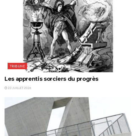
TRIBUNE
Les apprentis sorciers du progrès
23 JUILLET 2026