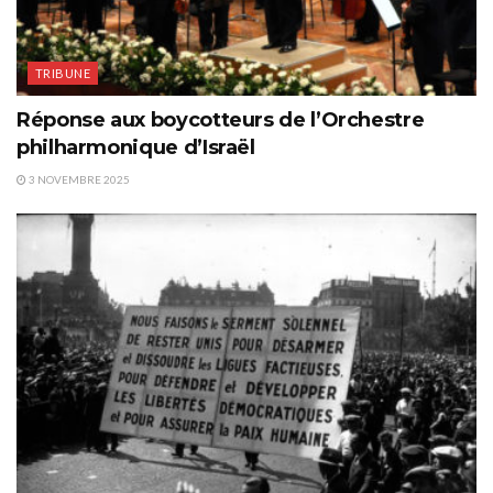
TRIBUNE
Réponse aux boycotteurs de l’Orchestre
philharmonique d’Israël
3 NOVEMBRE 2025