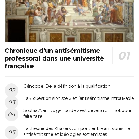
Chronique d’un antisémitisme
professoral dans une université
française
Génocide. De la définition à la qualification
La « question sioniste » et l’antisémitisme introuvable
Sophia Aram : « génocide » est devenu un mot pour
faire taire
La théorie des Khazars : un pont entre antisionisme,
antisémitisme et idéologies extrémistes