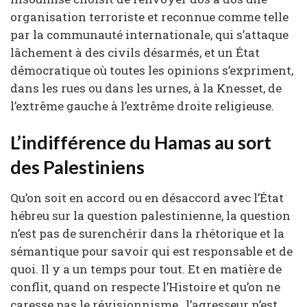
organisation terroriste et reconnue comme telle
par la communauté internationale, qui s’attaque
lâchement à des civils désarmés, et un État
démocratique où toutes les opinions s’expriment,
dans les rues ou dans les urnes, à la Knesset, de
l’extrême gauche à l’extrême droite religieuse.
L’indifférence du Hamas au sort
des Palestiniens
Qu’on soit en accord ou en désaccord avec l’État
hébreu sur la question palestinienne, la question
n’est pas de surenchérir dans la rhétorique et la
sémantique pour savoir qui est responsable et de
quoi. Il y a un temps pour tout. Et en matière de
conflit, quand on respecte l’Histoire et qu’on ne
caresse pas le révisionnisme, l’agresseur n’est