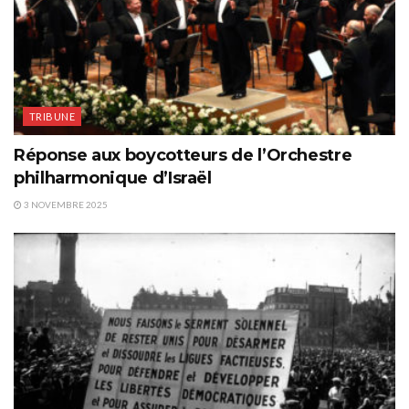
TRIBUNE
Réponse aux boycotteurs de l’Orchestre
philharmonique d’Israël
3 NOVEMBRE 2025