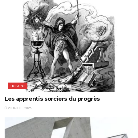
TRIBUNE
Les apprentis sorciers du progrès
23 JUILLET 2026