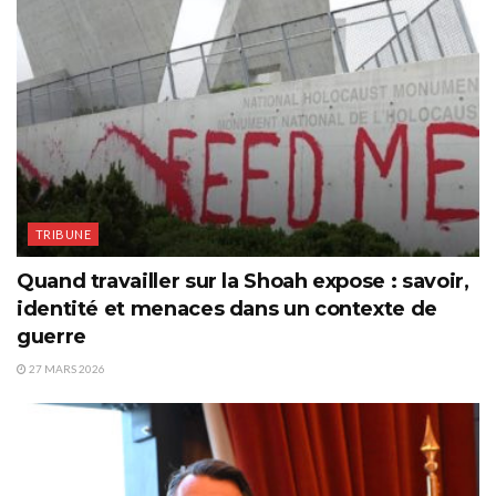
TRIBUNE
Quand travailler sur la Shoah expose : savoir,
identité et menaces dans un contexte de
guerre
27 MARS 2026