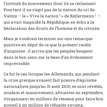
l’intitulé du mouvement dont ils se réclament.
Pourtant il ne s’agit pas de la nation du cri de
Valmy – le « Vive la nation ! » de Kellermann
–
3
qui avait magnifié la République, en écho à la
Déclaration des droits de l’homme et du citoyen.
Mais je voudrais terminer sur une remarque
positive en dépit de ce que le présent recèle
d’angoisse : il arrive que les peuples bougent
dans le bon sens, sur la base d’un événement
imprévisible.
Ce fut le cas lorsque les Allemands, qui pendant
la crise grecque avaient fait preuve d’égoïsme
nationaliste jusqu’au 31 août 2015, se sont révélés,
soudain et massivement, altruistes en septembre,
s’organisant en milliers de réseaux pour faire bon
accueil à un million de réfugiés syriens,