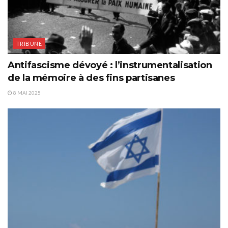
TRIBUNE
Antifascisme dévoyé : l’instrumentalisation
de la mémoire à des fins partisanes
8 MAI 2025