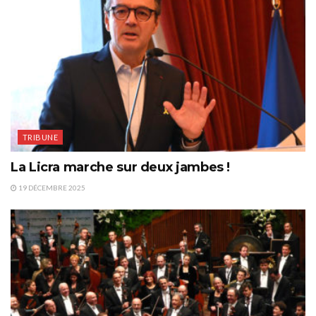
TRIBUNE
La Licra marche sur deux jambes !
19 DÉCEMBRE 2025