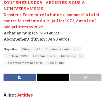
SOUTENEZ LE DDV : ABONNEZ-VOUS À
L’UNIVERSALISME
Dossier « Faire taire la haine », consacré à la loi
contre le racisme du 1
juillet 1972, dans le n°
er
686 printemps 2022
Achat au numéro : 9,90 euros
Abonnement d’un an : 34,90 euros
Étiquettes :
Citoyenneté
Élection présidentielle
Élections 2022
Extrême droite
Marine Le Pen
Rassemblement national
République
À lire :
Articles