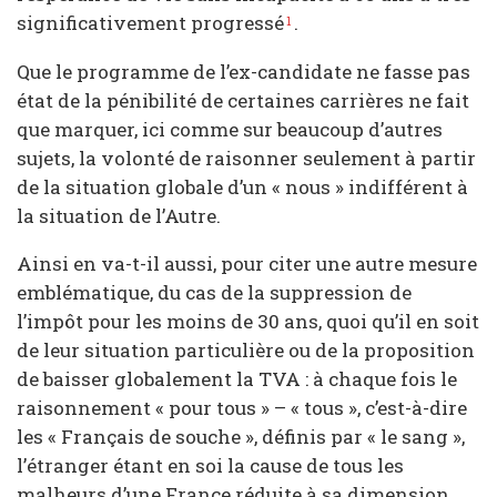
significativement progressé
.
1
Que le programme de l’ex-candidate ne fasse pas
état de la pénibilité de certaines carrières ne fait
que marquer, ici comme sur beaucoup d’autres
sujets, la volonté de raisonner seulement à partir
de la situation globale d’un « nous » indifférent à
la situation de l’Autre.
Ainsi en va-t-il aussi, pour citer une autre mesure
emblématique, du cas de la suppression de
l’impôt pour les moins de 30 ans, quoi qu’il en soit
de leur situation particulière ou de la proposition
de baisser globalement la TVA : à chaque fois le
raisonnement « pour tous » – « tous », c’est-à-dire
les « Français de souche », définis par « le sang »,
l’étranger étant en soi la cause de tous les
malheurs d’une France réduite à sa dimension