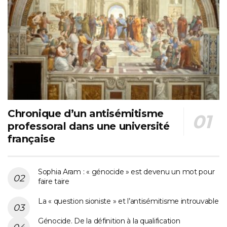
Chronique d’un antisémitisme
professoral dans une université
française
Sophia Aram : « génocide » est devenu un mot pour
faire taire
La « question sioniste » et l’antisémitisme introuvable
Génocide. De la définition à la qualification