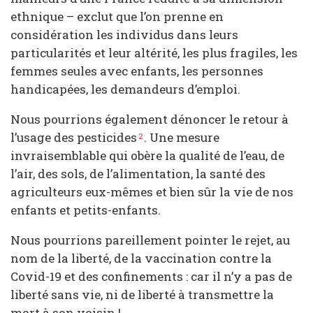
ethnique – exclut que l’on prenne en
considération les individus dans leurs
particularités et leur altérité, les plus fragiles, les
femmes seules avec enfants, les personnes
handicapées, les demandeurs d’emploi.
Nous pourrions également dénoncer le retour à
l’usage des pesticides
. Une mesure
2
invraisemblable qui obère la qualité de l’eau, de
l’air, des sols, de l’alimentation, la santé des
agriculteurs eux-mêmes et bien sûr la vie de nos
enfants et petits-enfants.
Nous pourrions pareillement pointer le rejet, au
nom de la liberté, de la vaccination contre la
Covid-19 et des confinements : car il n’y a pas de
liberté sans vie, ni de liberté à transmettre la
mort à son voisin !