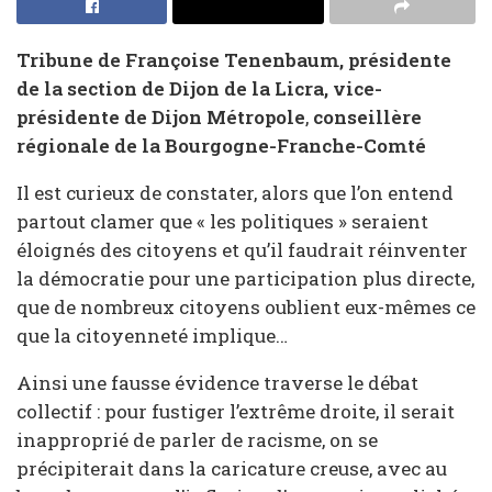
Tribune de Françoise Tenenbaum, présidente
de la section de Dijon de la Licra, vice-
présidente de Dijon Métropole
,
conseillère
régionale de la Bourgogne-Franche-Comté
Il est curieux de constater, alors que l’on entend
partout clamer que « les politiques » seraient
éloignés des citoyens et qu’il faudrait réinventer
la démocratie pour une participation plus directe,
que de nombreux citoyens oublient eux-mêmes ce
que la citoyenneté implique…
Ainsi une fausse évidence traverse le débat
collectif : pour fustiger l’extrême droite, il serait
inapproprié de parler de racisme, on se
précipiterait dans la caricature creuse, avec au