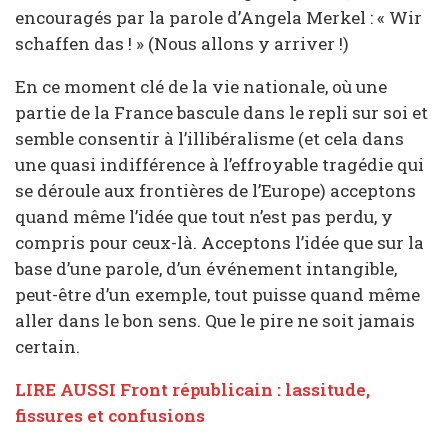
encouragés par la parole d’Angela Merkel : « Wir
schaffen das ! » (Nous allons y arriver !)
En ce moment clé de la vie nationale, où une
partie de la France bascule dans le repli sur soi et
semble consentir à l’illibéralisme (et cela dans
une quasi indifférence à l’effroyable tragédie qui
se déroule aux frontières de l’Europe) acceptons
quand même l’idée que tout n’est pas perdu, y
compris pour ceux-là. Acceptons l’idée que sur la
base d’une parole, d’un événement intangible,
peut-être d’un exemple, tout puisse quand même
aller dans le bon sens. Que le pire ne soit jamais
certain.
LIRE AUSSI Front républicain : lassitude,
fissures et confusions