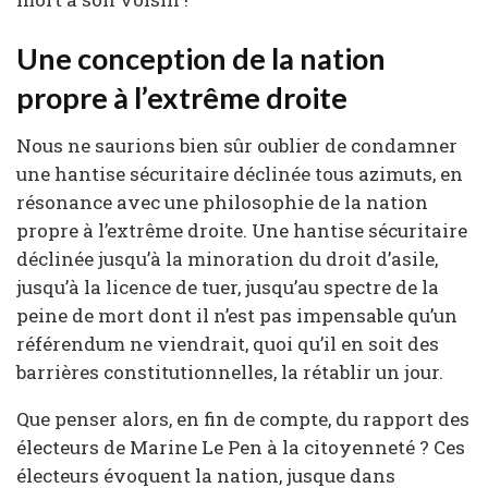
Une conception de la nation
propre à l’extrême droite
Nous ne saurions bien sûr oublier de condamner
une hantise sécuritaire déclinée tous azimuts, en
résonance avec une philosophie de la nation
propre à l’extrême droite. Une hantise sécuritaire
déclinée jusqu’à la minoration du droit d’asile,
jusqu’à la licence de tuer, jusqu’au spectre de la
peine de mort dont il n’est pas impensable qu’un
référendum ne viendrait, quoi qu’il en soit des
barrières constitutionnelles, la rétablir un jour.
Que penser alors, en fin de compte, du rapport des
électeurs de Marine Le Pen à la citoyenneté ? Ces
électeurs évoquent la nation, jusque dans