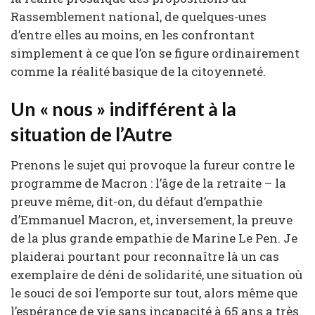
Rassemblement national, de quelques-unes
d’entre elles au moins, en les confrontant
simplement à ce que l’on se figure ordinairement
comme la réalité basique de la citoyenneté.
Un « nous » indifférent à la
situation de l’Autre
Prenons le sujet qui provoque la fureur contre le
programme de Macron : l’âge de la retraite – la
preuve même, dit-on, du défaut d’empathie
d’Emmanuel Macron, et, inversement, la preuve
de la plus grande empathie de Marine Le Pen. Je
plaiderai pourtant pour reconnaître là un cas
exemplaire de déni de solidarité, une situation où
le souci de soi l’emporte sur tout, alors même que
l’espérance de vie sans incapacité à 65 ans a très