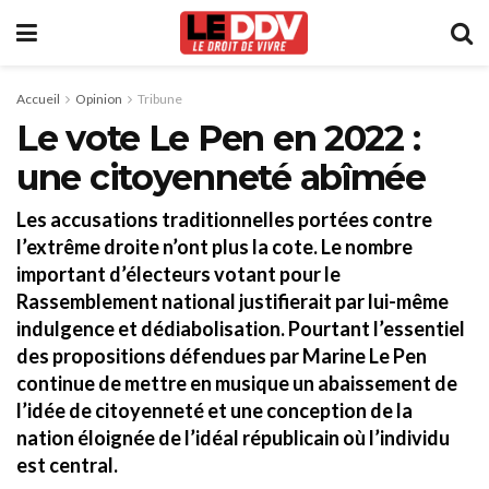
Accueil
Opinion
Tribune
Le vote Le Pen en 2022 :
une citoyenneté abîmée
Les accusations traditionnelles portées contre
l’extrême droite n’ont plus la cote. Le nombre
important d’électeurs votant pour le
Rassemblement national justifierait par lui-même
indulgence et dédiabolisation. Pourtant l’essentiel
des propositions défendues par Marine Le Pen
continue de mettre en musique un abaissement de
l’idée de citoyenneté et une conception de la
nation éloignée de l’idéal républicain où l’individu
est central.