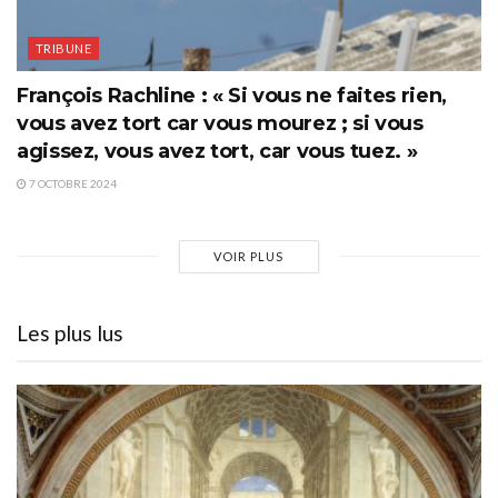
TRIBUNE
François Rachline : « Si vous ne faites rien,
vous avez tort car vous mourez ; si vous
agissez, vous avez tort, car vous tuez. »
7 OCTOBRE 2024
VOIR PLUS
Les plus lus