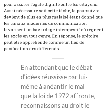
pour assurer l’égale dignité entre les citoyens.
Aussi nécessaire soit cette tâche, la poursuivre
devient de plus en plus malaisé étant donné que
les canaux modernes de communication
favorisent un bavardage intempestif où règnent
les excès en tout genre. En réponse, le prétoire
peut être appréhendé comme un lieu de
pacification des différends.
En attendant que le débat
d’idées réussisse par lui-
même à anéantir le mal
que la loi de 1972 affronte,
reconnaissons au droit le