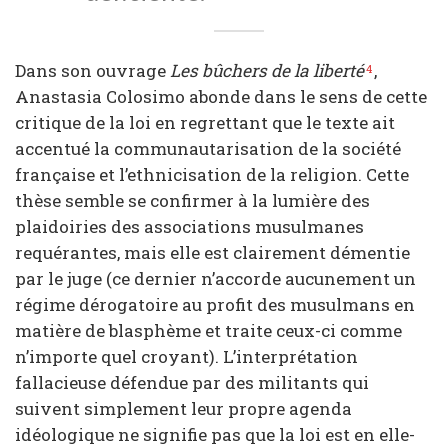
Dans son ouvrage
Les bûchers de la liberté
,
4
Anastasia Colosimo abonde dans le sens de cette
critique de la loi en regrettant que le texte ait
accentué la communautarisation de la société
française et l’ethnicisation de la religion. Cette
thèse semble se confirmer à la lumière des
plaidoiries des associations musulmanes
requérantes, mais elle est clairement démentie
par le juge (ce dernier n’accorde aucunement un
régime dérogatoire au profit des musulmans en
matière de blasphème et traite ceux-ci comme
n’importe quel croyant). L’interprétation
fallacieuse défendue par des militants qui
suivent simplement leur propre agenda
idéologique ne signifie pas que la loi est en elle-