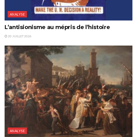
ANALYSE
L’antisionisme au mépris de l’histoire
20 JUILLET 2026
ANALYSE