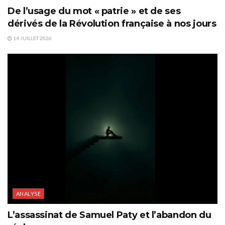
De l’usage du mot « patrie » et de ses
dérivés de la Révolution française à nos jours
14 JUILLET 2026
ANALYSE
L’assassinat de Samuel Paty et l’abandon du