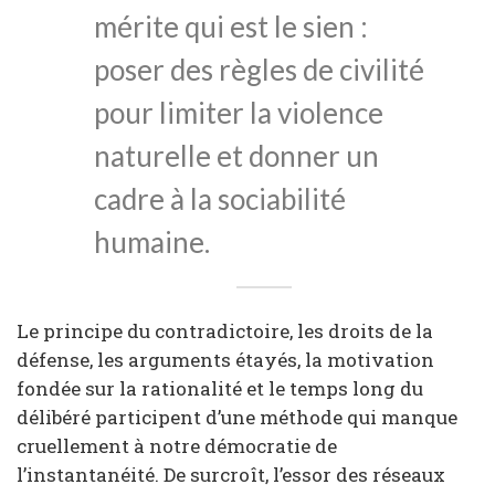
mérite qui est le sien :
poser des règles de civilité
pour limiter la violence
naturelle et donner un
cadre à la sociabilité
humaine.
Le principe du contradictoire, les droits de la
défense, les arguments étayés, la motivation
fondée sur la rationalité et le temps long du
délibéré participent d’une méthode qui manque
cruellement à notre démocratie de
l’instantanéité. De surcroît, l’essor des réseaux