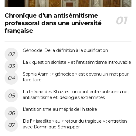
Chronique d’un antisémitisme
professoral dans une université
française
Génocide. De la définition à la qualification
La « question sioniste » et l’antisémitisme introuvable
Sophia Aram : « génocide » est devenu un mot pour
faire taire
La théorie des Khazars : un pont entre antisionisme,
antisémitisme et idéologies extrémistes
L’antisionisme au mépris de l’histoire
De l’ « israélite » au « retour du tragique » : entretien
avec Dominique Schnapper