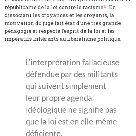
républicaine de la loi contre le racisme
. En
3
dissociant les croyances et les croyants, la
motivation du juge fait état d’une très grande
pédagogie et respecte l’esprit de la loi et les
impératifs inhérents au libéralisme politique.
L’interprétation fallacieuse
défendue par des militants
qui suivent simplement
leur propre agenda
idéologique ne signifie pas
que la loi est en elle-même
déficiente.