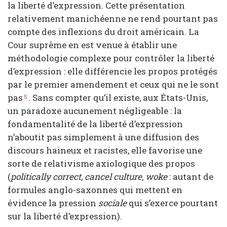
la liberté d’expression. Cette présentation
relativement manichéenne ne rend pourtant pas
compte des inflexions du droit américain. La
Cour suprême en est venue à établir une
méthodologie complexe pour contrôler la liberté
d’expression : elle différencie les propos protégés
par le premier amendement et ceux qui ne le sont
pas
. Sans compter qu’il existe, aux États-Unis,
5
un paradoxe aucunement négligeable : la
fondamentalité de la liberté d’expression
n’aboutit pas simplement à une diffusion des
discours haineux et racistes, elle favorise une
sorte de relativisme axiologique des propos
(
politically correct
,
cancel culture
,
woke
: autant de
formules anglo-saxonnes qui mettent en
évidence la pression
sociale
qui s’exerce pourtant
sur la liberté d’expression).