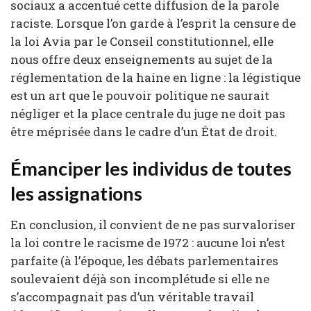
sociaux a accentué cette diffusion de la parole
raciste. Lorsque l’on garde à l’esprit la censure de
la loi Avia par le Conseil constitutionnel, elle
nous offre deux enseignements au sujet de la
réglementation de la haine en ligne : la légistique
est un art que le pouvoir politique ne saurait
négliger et la place centrale du juge ne doit pas
être méprisée dans le cadre d’un État de droit.
Émanciper les individus de toutes
les assignations
En conclusion, il convient de ne pas survaloriser
la loi contre le racisme de 1972 : aucune loi n’est
parfaite (à l’époque, les débats parlementaires
soulevaient déjà son incomplétude si elle ne
s’accompagnait pas d’un véritable travail