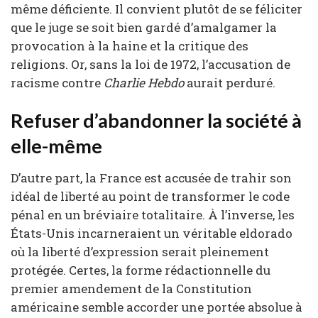
même déficiente. Il convient plutôt de se féliciter
que le juge se soit bien gardé d’amalgamer la
provocation à la haine et la critique des
religions. Or, sans la loi de 1972, l’accusation de
racisme contre
Charlie Hebdo
aurait perduré.
Refuser d’abandonner la société à
elle-même
D’autre part, la France est accusée de trahir son
idéal de liberté au point de transformer le code
pénal en un bréviaire totalitaire. À l’inverse, les
États-Unis incarneraient un véritable eldorado
où la liberté d’expression serait pleinement
protégée. Certes, la forme rédactionnelle du
premier amendement de la Constitution
américaine semble accorder une portée absolue à