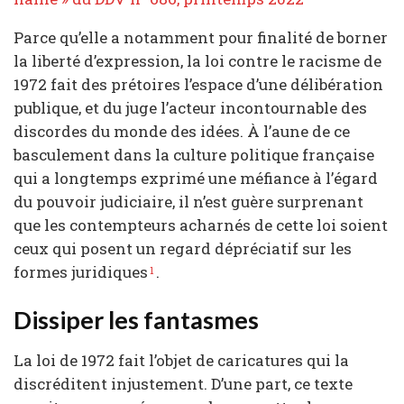
Parce qu’elle a notamment pour finalité de borner
la liberté d’expression, la loi contre le racisme de
1972 fait des prétoires l’espace d’une délibération
publique, et du juge l’acteur incontournable des
discordes du monde des idées. À l’aune de ce
basculement dans la culture politique française
qui a longtemps exprimé une méfiance à l’égard
du pouvoir judiciaire, il n’est guère surprenant
que les contempteurs acharnés de cette loi soient
ceux qui posent un regard dépréciatif sur les
formes juridiques
.
1
Dissiper les fantasmes
La loi de 1972 fait l’objet de caricatures qui la
discréditent injustement. D’une part, ce texte