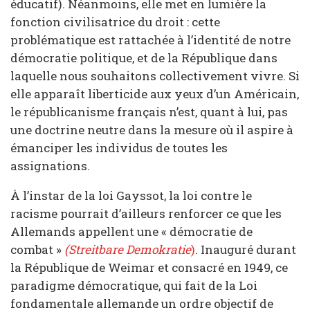
éducatif). Néanmoins, elle met en lumière la
fonction civilisatrice du droit : cette
problématique est rattachée à l’identité de notre
démocratie politique, et de la République dans
laquelle nous souhaitons collectivement vivre. Si
elle apparaît liberticide aux yeux d’un Américain,
le républicanisme français n’est, quant à lui, pas
une doctrine neutre dans la mesure où il aspire à
émanciper les individus de toutes les
assignations.
À l’instar de la loi Gayssot, la loi contre le
racisme pourrait d’ailleurs renforcer ce que les
Allemands appellent une « démocratie de
combat »
(Streitbare Demokratie
)
. Inauguré durant
la République de Weimar et consacré en 1949, ce
paradigme démocratique, qui fait de la Loi
fondamentale allemande un ordre objectif de