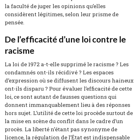
la faculté de juger les opinions qu’elles
considèrent légitimes, selon leur prisme de
pensée.
De l’efficacité d’une loi contre le
racisme
La loi de 1972 a-t-elle supprimé le racisme ? Les
condamnés ont-ils récidivé ? Les espaces
d’expression où se diffusent les discours haineux
ont-ils disparu ? Pour évaluer l’efficacité de cette
loi, ce sont autant de fausses questions qui
donnent immanquablement lieu à des réponses
hors sujet. L’utilité de cette loi procède surtout de
la mise en scène du conflit dans le cadre d’un
procès. La liberté n’étant pas synonyme de
licence, la régulation de l’État est indispensable