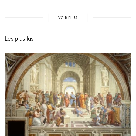
VOIR PLUS
Les plus lus