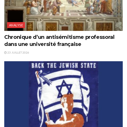
ANALYSE
Chronique d’un antisémitisme professoral
dans une université française
23 JUILLET 2026