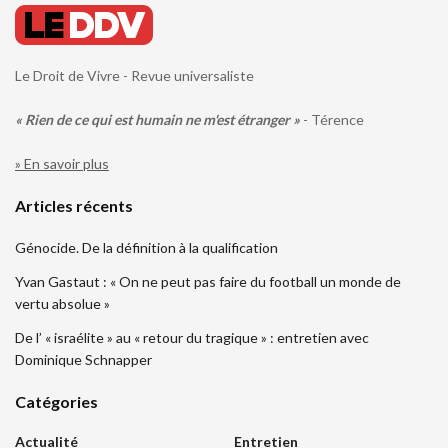
Le Droit de Vivre - Revue universaliste
« Rien de ce qui est humain ne m'est étranger »
- Térence
» En savoir plus
Articles récents
Génocide. De la définition à la qualification
Yvan Gastaut : « On ne peut pas faire du football un monde de
vertu absolue »
De l’ « israélite » au « retour du tragique » : entretien avec
Dominique Schnapper
Catégories
Actualité
Entretien