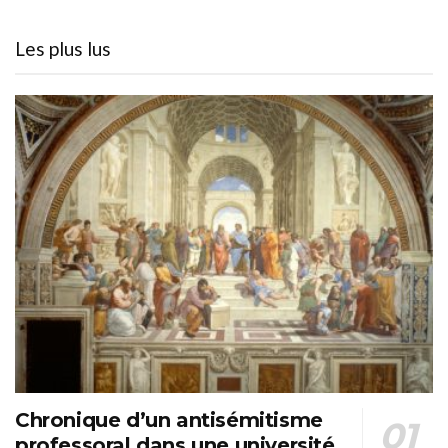
Les plus lus
Chronique d’un antisémitisme
professoral dans une université