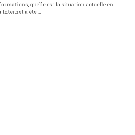
formations, quelle est la situation actuelle en
 Internet a été ...