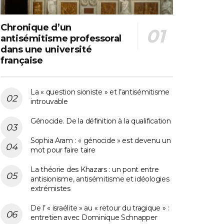
Chronique d’un
antisémitisme professoral
dans une université
française
La « question sioniste » et l’antisémitisme
introuvable
Génocide. De la définition à la qualification
Sophia Aram : « génocide » est devenu un
mot pour faire taire
La théorie des Khazars : un pont entre
antisionisme, antisémitisme et idéologies
extrémistes
De l’ « israélite » au « retour du tragique » :
entretien avec Dominique Schnapper