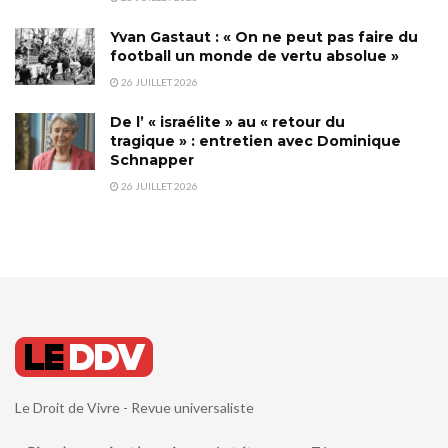
Yvan Gastaut : « On ne peut pas faire du
football un monde de vertu absolue »
26 JUILLET 2026
De l’ « israélite » au « retour du
tragique » : entretien avec Dominique
Schnapper
26 JUILLET 2026
Le Droit de Vivre - Revue universaliste