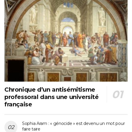
Chronique d’un antisémitisme
professoral dans une université
française
Sophia Aram : « génocide » est devenu un mot pour
faire taire