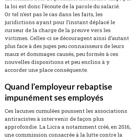
la loi est donc l’écoute de la parole du salarié.
Or tel n’est pas le cas dans les faits, les
juridictions ayant pour l’instant déplacé le
curseur de la charge de la preuve vers les
victimes. Celles-ci se découragent ainsi d’autant
plus face à des juges peu connaisseurs de leurs
maux et dommages causés, peu formés à ces
nouvelles dispositions et peu enclins à y
accorder une place conséquente.
Quand l’employeur rebaptise
impunément ses employés
Ces lacunes cumulées poussent les associations
antiracistes à intervenir de façon plus
approfondie. La Licra a notamment créé, en 2016,
une commission consacrée à la lutte contre la