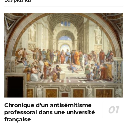
Chronique d’un antisémitisme
professoral dans une université
française