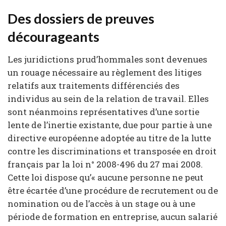
Des dossiers de preuves
décourageants
Les juridictions prud’hommales sont devenues
un rouage nécessaire au règlement des litiges
relatifs aux traitements différenciés des
individus au sein de la relation de travail. Elles
sont néanmoins représentatives d’une sortie
lente de l’inertie existante, due pour partie à une
directive européenne adoptée au titre de la lutte
contre les discriminations et transposée en droit
français par la loi n° 2008-496 du 27 mai 2008.
Cette loi dispose qu’« aucune personne ne peut
être écartée d’une procédure de recrutement ou de
nomination ou de l’accès à un stage ou à une
période de formation en entreprise, aucun salarié