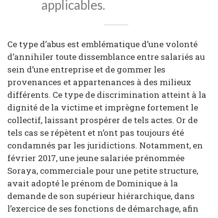
applicables.
Ce type d’abus est emblématique d’une volonté
d’annihiler toute dissemblance entre salariés au
sein d’une entreprise et de gommer les
provenances et appartenances à des milieux
différents. Ce type de discrimination atteint à la
dignité de la victime et imprègne fortement le
collectif, laissant prospérer de tels actes. Or de
tels cas se répètent et n’ont pas toujours été
condamnés par les juridictions. Notamment, en
février 2017, une jeune salariée prénommée
Soraya, commerciale pour une petite structure,
avait adopté le prénom de Dominique à la
demande de son supérieur hiérarchique, dans
l’exercice de ses fonctions de démarchage, afin