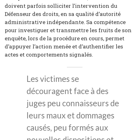
doivent parfois solliciter l’intervention du
Défenseur des droits, en sa qualité d’autorité
administrative indépendante. Sa compétence
pour investiguer et transmettre les fruits de son
enquête, lors de la procédure en cours, permet
d’appuyer l’action menée et d’authentifier les
actes et comportements signalés.
Les victimes se
découragent face à des
juges peu connaisseurs de
leurs maux et dommages
causés, peu formés aux
nouvelles dispositions et