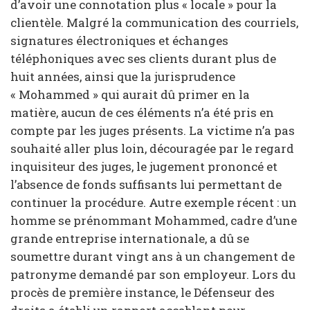
d’avoir une connotation plus « locale » pour la
clientèle. Malgré la communication des courriels,
signatures électroniques et échanges
téléphoniques avec ses clients durant plus de
huit années, ainsi que la jurisprudence
« Mohammed » qui aurait dû primer en la
matière, aucun de ces éléments n’a été pris en
compte par les juges présents. La victime n’a pas
souhaité aller plus loin, découragée par le regard
inquisiteur des juges, le jugement prononcé et
l’absence de fonds suffisants lui permettant de
continuer la procédure. Autre exemple récent : un
homme se prénommant Mohammed, cadre d’une
grande entreprise internationale, a dû se
soumettre durant vingt ans à un changement de
patronyme demandé par son employeur. Lors du
procès de première instance, le Défenseur des