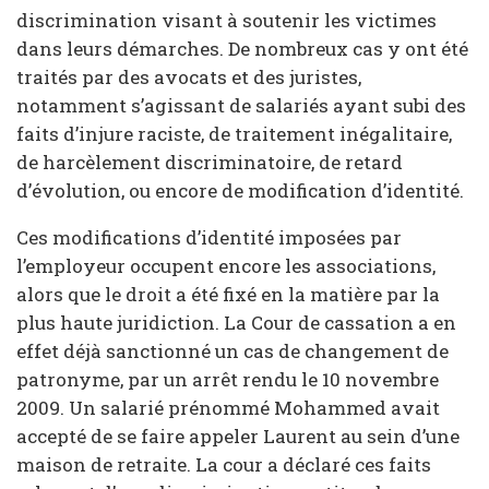
discrimination visant à soutenir les victimes
dans leurs démarches. De nombreux cas y ont été
traités par des avocats et des juristes,
notamment s’agissant de salariés ayant subi des
faits d’injure raciste, de traitement inégalitaire,
de harcèlement discriminatoire, de retard
d’évolution, ou encore de modification d’identité.
Ces modifications d’identité imposées par
l’employeur occupent encore les associations,
alors que le droit a été fixé en la matière par la
plus haute juridiction. La Cour de cassation a en
effet déjà sanctionné un cas de changement de
patronyme, par un arrêt rendu le 10 novembre
2009. Un salarié prénommé Mohammed avait
accepté de se faire appeler Laurent au sein d’une
maison de retraite. La cour a déclaré ces faits