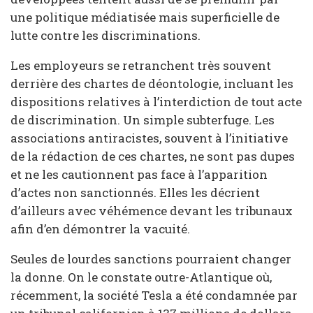
une politique médiatisée mais superficielle de
lutte contre les discriminations.
Les employeurs se retranchent très souvent
derrière des chartes de déontologie, incluant les
dispositions relatives à l’interdiction de tout acte
de discrimination. Un simple subterfuge. Les
associations antiracistes, souvent à l’initiative
de la rédaction de ces chartes, ne sont pas dupes
et ne les cautionnent pas face à l’apparition
d’actes non sanctionnés. Elles les décrient
d’ailleurs avec véhémence devant les tribunaux
afin d’en démontrer la vacuité.
Seules de lourdes sanctions pourraient changer
la donne. On le constate outre-Atlantique où,
récemment, la société Tesla a été condamnée par