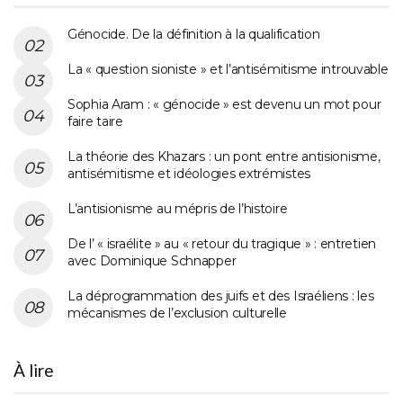
Génocide. De la définition à la qualification
La « question sioniste » et l’antisémitisme introuvable
Sophia Aram : « génocide » est devenu un mot pour
faire taire
La théorie des Khazars : un pont entre antisionisme,
antisémitisme et idéologies extrémistes
L’antisionisme au mépris de l’histoire
De l’ « israélite » au « retour du tragique » : entretien
avec Dominique Schnapper
La déprogrammation des juifs et des Israéliens : les
mécanismes de l’exclusion culturelle
À lire