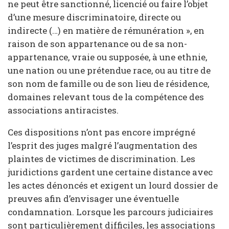
ne peut être sanctionné, licencié ou faire l’objet
d’une mesure discriminatoire, directe ou
indirecte (…) en matière de rémunération », en
raison de son appartenance ou de sa non-
appartenance, vraie ou supposée, à une ethnie,
une nation ou une prétendue race, ou au titre de
son nom de famille ou de son lieu de résidence,
domaines relevant tous de la compétence des
associations antiracistes.
Ces dispositions n’ont pas encore imprégné
l’esprit des juges malgré l’augmentation des
plaintes de victimes de discrimination. Les
juridictions gardent une certaine distance avec
les actes dénoncés et exigent un lourd dossier de
preuves afin d’envisager une éventuelle
condamnation. Lorsque les parcours judiciaires
sont particulièrement difficiles, les associations