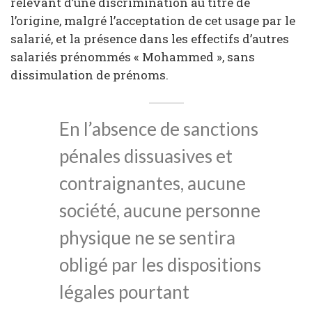
relevant d’une discrimination au titre de
l’origine, malgré l’acceptation de cet usage par le
salarié, et la présence dans les effectifs d’autres
salariés prénommés « Mohammed », sans
dissimulation de prénoms.
En l’absence de sanctions
pénales dissuasives et
contraignantes, aucune
société, aucune personne
physique ne se sentira
obligé par les dispositions
légales pourtant