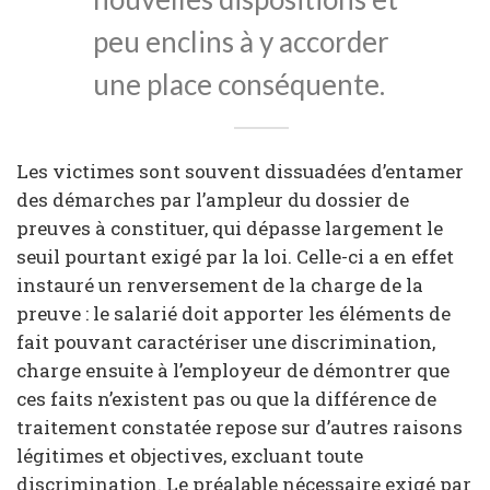
peu enclins à y accorder
une place conséquente.
Les victimes sont souvent dissuadées d’entamer
des démarches par l’ampleur du dossier de
preuves à constituer, qui dépasse largement le
seuil pourtant exigé par la loi. Celle-ci a en effet
instauré un renversement de la charge de la
preuve : le salarié doit apporter les éléments de
fait pouvant caractériser une discrimination,
charge ensuite à l’employeur de démontrer que
ces faits n’existent pas ou que la différence de
traitement constatée repose sur d’autres raisons
légitimes et objectives, excluant toute
discrimination. Le préalable nécessaire exigé par