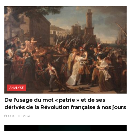
ANALYSE
De l’usage du mot « patrie » et de ses
dérivés de la Révolution française à nos jours
14 JUILLET 2026