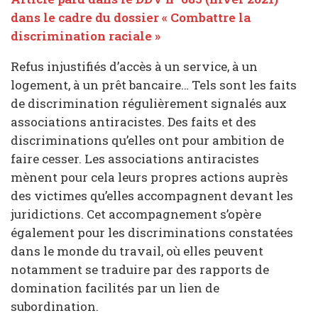
dans le cadre du dossier « Combattre la
discrimination raciale »
Refus injustifiés d’accès à un service, à un
logement, à un prêt bancaire… Tels sont les faits
de discrimination régulièrement signalés aux
associations antiracistes. Des faits et des
discriminations qu’elles ont pour ambition de
faire cesser. Les associations antiracistes
mènent pour cela leurs propres actions auprès
des victimes qu’elles accompagnent devant les
juridictions. Cet accompagnement s’opère
également pour les discriminations constatées
dans le monde du travail, où elles peuvent
notamment se traduire par des rapports de
domination facilités par un lien de
subordination.