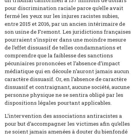
un tribunal californien à 137 millions de dollars
pour discrimination raciale parce qu’elle avait
fermé les yeux sur les injures racistes subies,
entre 2015 et 2016, par un ancien intérimaire de
son usine de Fremont. Les juridictions françaises
pourraient s’inspirer dans une moindre mesure
de l’effet dissuasif de telles condamnations et
comprendre que la faiblesse des sanctions
pécuniaires prononcées et l’absence d’impact
médiatique qui en découle n’auront jamais aucun
caractère dissuasif. Or, en l’absence de caractère
dissuasif et contraignant, aucune société, aucune
personne physique ne se sentira obligé par les
dispositions légales pourtant applicables.
L’intervention des associations antiracistes a
pour but d’accompagner les victimes afin qu’elles
ne soient jamais amenées à douter du bienfondé