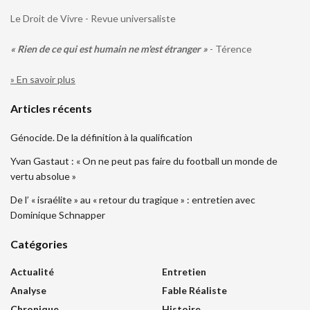
Le Droit de Vivre - Revue universaliste
« Rien de ce qui est humain ne m'est étranger »
- Térence
» En savoir plus
Articles récents
Génocide. De la définition à la qualification
Yvan Gastaut : « On ne peut pas faire du football un monde de
vertu absolue »
De l’ « israélite » au « retour du tragique » : entretien avec
Dominique Schnapper
Catégories
Actualité
Entretien
Analyse
Fable Réaliste
Chronique
Histoire