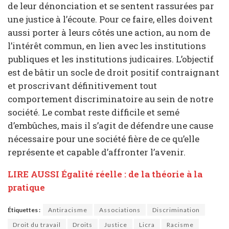
de leur dénonciation et se sentent rassurées par
une justice à l’écoute. Pour ce faire, elles doivent
aussi porter à leurs côtés une action, au nom de
l’intérêt commun, en lien avec les institutions
publiques et les institutions judicaires. L’objectif
est de bâtir un socle de droit positif contraignant
et proscrivant définitivement tout
comportement discriminatoire au sein de notre
société. Le combat reste difficile et semé
d’embûches, mais il s’agit de défendre une cause
nécessaire pour une société fière de ce qu’elle
représente et capable d’affronter l’avenir.
LIRE AUSSI Égalité réelle : de la théorie à la
pratique
Étiquettes :
Antiracisme
Associations
Discrimination
Droit du travail
Droits
Justice
Licra
Racisme