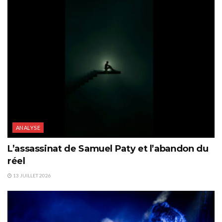
ANALYSE
L’assassinat de Samuel Paty et l’abandon du
réel
13 JUILLET 2026