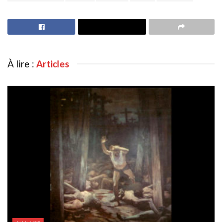
À lire :
Articles