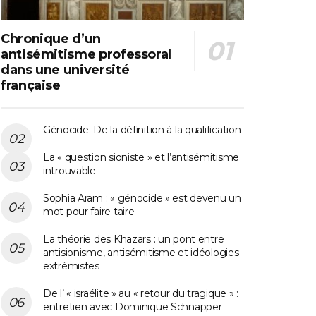
Chronique d’un
antisémitisme professoral
dans une université
française
Génocide. De la définition à la qualification
La « question sioniste » et l’antisémitisme
introuvable
Sophia Aram : « génocide » est devenu un
mot pour faire taire
La théorie des Khazars : un pont entre
antisionisme, antisémitisme et idéologies
extrémistes
De l’ « israélite » au « retour du tragique » :
entretien avec Dominique Schnapper