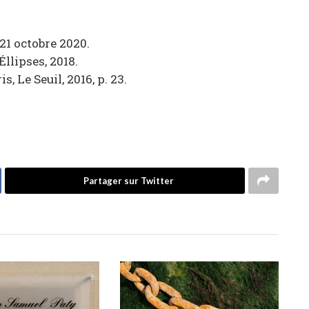
 21 octobre 2020.
 Éllipses, 2018.
ris, Le Seuil, 2016, p. 23.
Partager sur Twitter