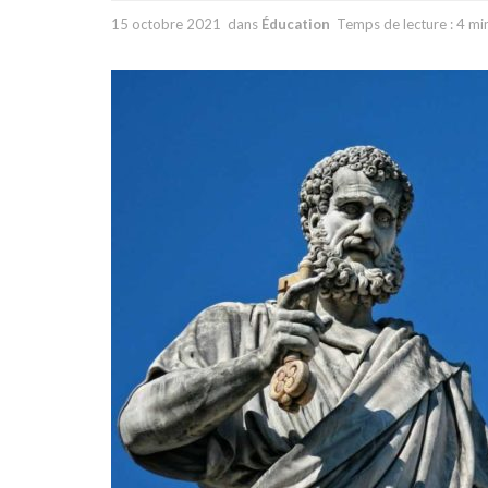
15 octobre 2021
dans
Éducation
Temps de lecture : 4 mi