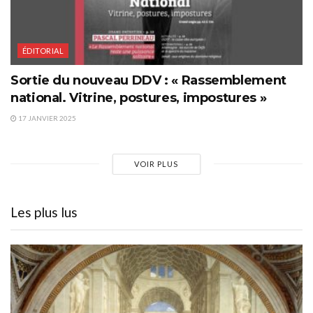
ÉDITORIAL
Sortie du nouveau DDV : « Rassemblement
national. Vitrine, postures, impostures »
17 JANVIER 2025
VOIR PLUS
Les plus lus