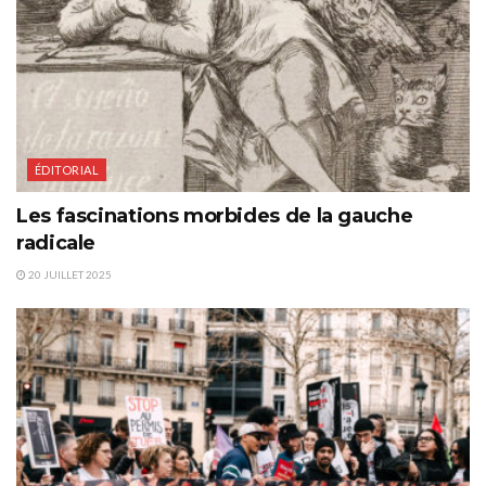
ÉDITORIAL
Les fascinations morbides de la gauche
radicale
20 JUILLET 2025