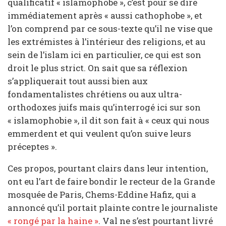
qualificatif « islamophobe », c’est pour se dire
immédiatement après « aussi cathophobe », et
l’on comprend par ce sous-texte qu’il ne vise que
les extrémistes à l’intérieur des religions, et au
sein de l’islam ici en particulier, ce qui est son
droit le plus strict. On sait que sa réflexion
s’appliquerait tout aussi bien aux
fondamentalistes chrétiens ou aux ultra-
orthodoxes juifs mais qu’interrogé ici sur son
« islamophobie », il dit son fait à « ceux qui nous
emmerdent et qui veulent qu’on suive leurs
préceptes ».
Ces propos, pourtant clairs dans leur intention,
ont eu l’art de faire bondir le recteur de la Grande
mosquée de Paris, Chems-Eddine Hafiz, qui a
annoncé qu’il portait plainte contre le journaliste
« rongé par la haine »
. Val ne s’est pourtant livré