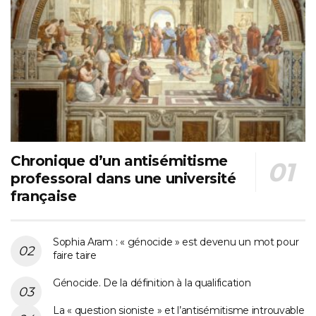
Chronique d’un antisémitisme
professoral dans une université
française
Sophia Aram : « génocide » est devenu un mot pour
faire taire
Génocide. De la définition à la qualification
La « question sioniste » et l’antisémitisme introuvable