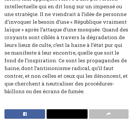
intellectuelle qui en dit long sur un impensé ou
une stratégie. Il ne viendrait à l’idée de personne
d’invoquer le besoin d’une « République vraiment
laïque » après l’attaque d’une mosquée. Quand des
croyants sont ciblés à travers la dégradation de
leurs lieux de culte, c’est la haine à l’état pur qui
se manifeste à leur encontre, quelle que soit le
fond de l’inspiration. Ce sont les propagandes de
haine, dont l’antisionisme radical, qu’il faut
contrer, et non celles et ceux qui les dénoncent, et
que cherchent à neutraliser des procédures-
bâillons ou des écrans de fumée.