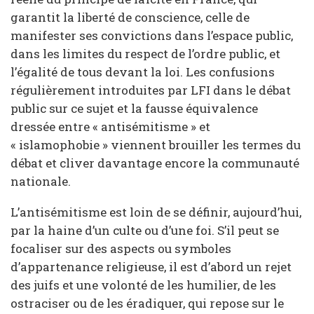
garantit la liberté de conscience, celle de
manifester ses convictions dans l’espace public,
dans les limites du respect de l’ordre public, et
l’égalité de tous devant la loi. Les confusions
régulièrement introduites par LFI dans le débat
public sur ce sujet et la fausse équivalence
dressée entre « antisémitisme » et
« islamophobie » viennent brouiller les termes du
débat et cliver davantage encore la communauté
nationale.
L’antisémitisme est loin de se définir, aujourd’hui,
par la haine d’un culte ou d’une foi. S’il peut se
focaliser sur des aspects ou symboles
d’appartenance religieuse, il est d’abord un rejet
des juifs et une volonté de les humilier, de les
ostraciser ou de les éradiquer, qui repose sur le