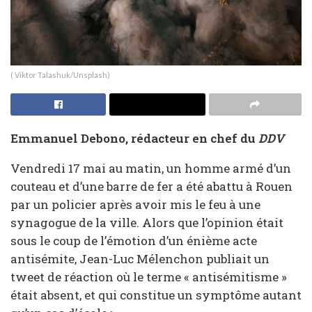
( Viktor Talashuk/Unsplash)
Emmanuel Debono, rédacteur en chef du
DDV
Vendredi 17 mai au matin, un homme armé d’un
couteau et d’une barre de fer a été abattu à Rouen
par un policier après avoir mis le feu à une
synagogue de la ville. Alors que l’opinion était
sous le coup de l’émotion d’un énième acte
antisémite, Jean-Luc Mélenchon publiait un
tweet de réaction où le terme « antisémitisme »
était absent, et qui constitue un symptôme autant