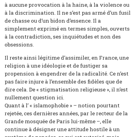
à aucune provocation à la haine, à la violence ou
à la discrimination. Il ne s’est pas armé d’un fusil
de chasse ou d’un bidon d’essence. Il a
simplement exprimé en termes simples, ouverts
à la contradiction, ses inquiétudes et non des
obsessions.
Il reste ainsi légitime d’assimiler, en France, une
religion à une idéologie et de fustiger sa
propension à engendrer de la radicalité. Ce n’est
pas faire injure à l’ensemble des fidèles que de
dire cela. De « stigmatisation religieuse », il n’est
nullement question ici.
Quant à l’ « islamophobie » – notion pourtant
rejetée, ces dernières années, par le recteur de la
Grande mosquée de Paris lui-même –, elle
continue à désigner une attitude hostile à un