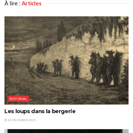
À lire :
Articles
ÉDITORIAL
Les loups dans la bergerie
20 DÉCEMBRE 2025