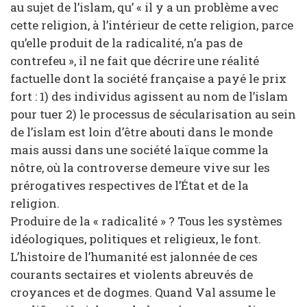
au sujet de l’islam, qu’ « il y a un problème avec
cette religion, à l’intérieur de cette religion, parce
qu’elle produit de la radicalité, n’a pas de
contrefeu », il ne fait que décrire une réalité
factuelle dont la société française a payé le prix
fort : 1) des individus agissent au nom de l’islam
pour tuer 2) le processus de sécularisation au sein
de l’islam est loin d’être abouti dans le monde
mais aussi dans une société laïque comme la
nôtre, où la controverse demeure vive sur les
prérogatives respectives de l’État et de la
religion.
Produire de la « radicalité » ? Tous les systèmes
idéologiques, politiques et religieux, le font.
L’histoire de l’humanité est jalonnée de ces
courants sectaires et violents abreuvés de
croyances et de dogmes. Quand Val assume le