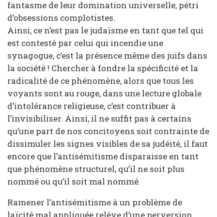
fantasme de leur domination universelle, pétri
d’obsessions complotistes.
Ainsi, ce n’est pas le judaïsme en tant que tel qui
est contesté par celui qui incendie une
synagogue, c’est la présence même des juifs dans
la société ! Chercher à fondre la spécificité et la
radicalité de ce phénomène, alors que tous les
voyants sont au rouge, dans une lecture globale
d’intolérance religieuse, c’est contribuer à
l’invisibiliser. Ainsi, il ne suffit pas à certains
qu’une part de nos concitoyens soit contrainte de
dissimuler les signes visibles de sa judéité, il faut
encore que l’antisémitisme disparaisse en tant
que phénomène structurel, qu’il ne soit plus
nommé ou qu’il soit mal nommé.
Ramener l’antisémitisme à un problème de
laïcité mal appliquée relève d’une perversion