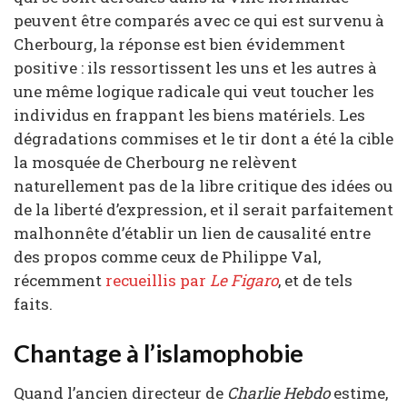
peuvent être comparés avec ce qui est survenu à
Cherbourg, la réponse est bien évidemment
positive : ils ressortissent les uns et les autres à
une même logique radicale qui veut toucher les
individus en frappant les biens matériels. Les
dégradations commises et le tir dont a été la cible
la mosquée de Cherbourg ne relèvent
naturellement pas de la libre critique des idées ou
de la liberté d’expression, et il serait parfaitement
malhonnête d’établir un lien de causalité entre
des propos comme ceux de Philippe Val,
récemment
recueillis par
Le Figaro
, et de tels
faits.
Chantage à l’islamophobie
Quand l’ancien directeur de
Charlie Hebdo
estime,