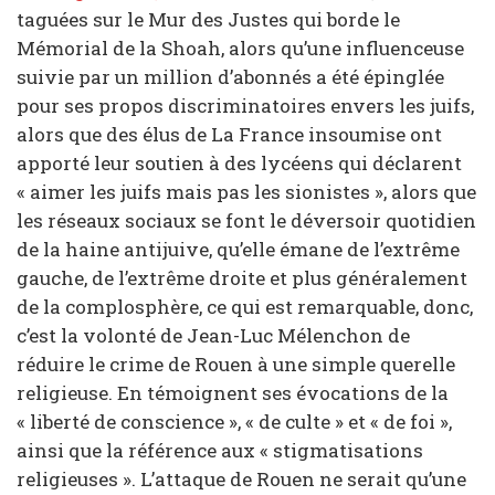
taguées sur le Mur des Justes qui borde le
Mémorial de la Shoah, alors qu’une influenceuse
suivie par un million d’abonnés a été épinglée
pour ses propos discriminatoires envers les juifs,
alors que des élus de La France insoumise ont
apporté leur soutien à des lycéens qui déclarent
« aimer les juifs mais pas les sionistes », alors que
les réseaux sociaux se font le déversoir quotidien
de la haine antijuive, qu’elle émane de l’extrême
gauche, de l’extrême droite et plus généralement
de la complosphère, ce qui est remarquable, donc,
c’est la volonté de Jean-Luc Mélenchon de
réduire le crime de Rouen à une simple querelle
religieuse. En témoignent ses évocations de la
« liberté de conscience », « de culte » et « de foi »,
ainsi que la référence aux « stigmatisations
religieuses ». L’attaque de Rouen ne serait qu’une